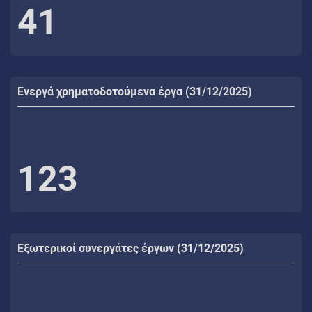
41
Ενεργά χρηματοδοτούμενα έργα (31/12/2025)
123
Εξωτερικοί συνεργάτες έργων (31/12/2025)