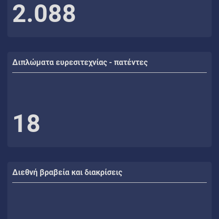
2.088
Διπλώματα ευρεσιτεχνίας - πατέντες
18
Διεθνή βραβεία και διακρίσεις