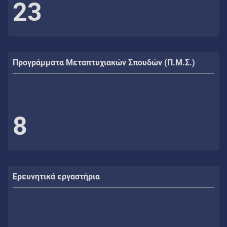
23
Προγράμματα Μεταπτυχιακών Σπουδών (Π.Μ.Σ.)
8
Ερευνητικά εργαστήρια