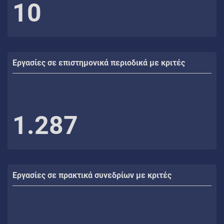
10
Εργασίες σε επιστημονικά περιοδικά με κριτές
1.287
Εργασίες σε πρακτικά συνεδρίων με κριτές