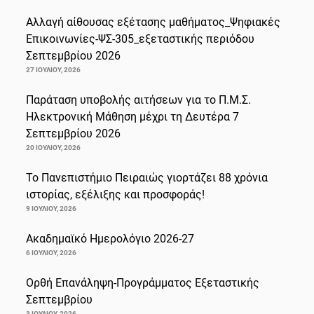
Αλλαγή αίθουσας εξέτασης μαθήματος_Ψηφιακές
Επικοινωνίες-ΨΣ-305_εξεταστικής περιόδου
Σεπτεμβρίου 2026
27 ΙΟΥΛΊΟΥ, 2026
Παράταση υποβολής αιτήσεων για το Π.Μ.Σ.
Ηλεκτρονική Μάθηση μέχρι τη Δευτέρα 7
Σεπτεμβρίου 2026
20 ΙΟΥΛΊΟΥ, 2026
Το Πανεπιστήμιο Πειραιώς γιορτάζει 88 χρόνια
ιστορίας, εξέλιξης και προσφοράς!
9 ΙΟΥΛΊΟΥ, 2026
Ακαδημαϊκό Ημερολόγιο 2026-27
6 ΙΟΥΛΊΟΥ, 2026
Ορθή Επανάληψη-Προγράμματος Εξεταστικής
Σεπτεμβρίου
3 ΙΟΥΛΊΟΥ, 2026