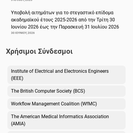
Υποβολή αιτημάτων για το στεγαστικό επίδομα
ακαδημαϊκού έτους 2025-2026 από την Τρίτη 30
Ιουνίου 2026 έως την Παρασκευή 31 Ιουλίου 2026
30 ΙΟΥΝΊΟΥ, 2026
Χρήσιμοι Σύνδεσμοι
Institute of Electrical and Electronics Engineers
(IEEE)
The British Computer Society (BCS)
Workflow Management Coalition (WfMC)
The American Medical Informatics Association
(AMIA)