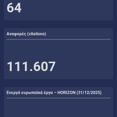
64
Αναφορές (citations)
111.607
Ενεργά ευρωπαϊκά έργα – HORIZON (31/12/2025)