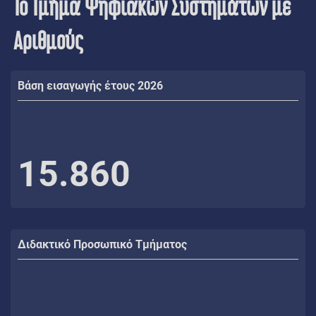
Το Τμήμα Ψηφιακών Συστημάτων με
Αριθμούς
Βάση εισαγωγής έτους 2026
15.860
Διδακτικό Προσωπικό Τμήματος