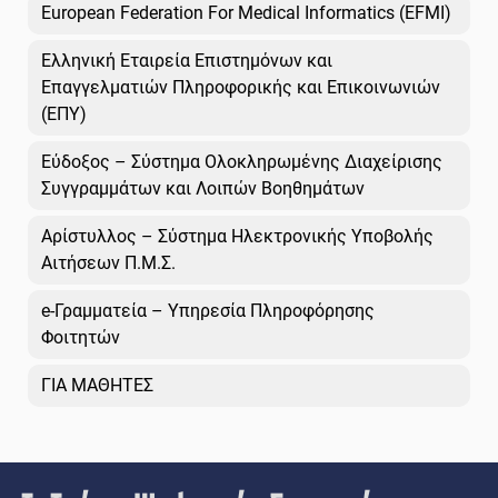
European Federation For Medical Informatics (EFMI)
Ελληνική Εταιρεία Επιστημόνων και
Επαγγελματιών Πληροφορικής και Επικοινωνιών
(ΕΠΥ)
Εύδοξος – Σύστημα Ολοκληρωμένης Διαχείρισης
Συγγραμμάτων και Λοιπών Βοηθημάτων
Αρίστυλλος – Σύστημα Ηλεκτρονικής Υποβολής
Αιτήσεων Π.Μ.Σ.
e-Γραμματεία – Υπηρεσία Πληροφόρησης
Φοιτητών
ΓΙΑ ΜΑΘΗΤΕΣ