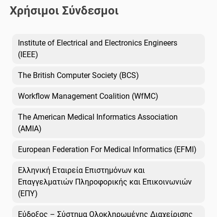
Χρήσιμοι Σύνδεσμοι
Institute of Electrical and Electronics Engineers
(IEEE)
The British Computer Society (BCS)
Workflow Management Coalition (WfMC)
The American Medical Informatics Association
(AMIA)
European Federation For Medical Informatics (EFMI)
Ελληνική Εταιρεία Επιστημόνων και
Επαγγελματιών Πληροφορικής και Επικοινωνιών
(ΕΠΥ)
Εύδοξος – Σύστημα Ολοκληρωμένης Διαχείρισης