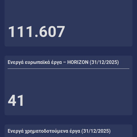
111.607
Ενεργά ευρωπαϊκά έργα – HORIZON (31/12/2025)
41
Ενεργά χρηματοδοτούμενα έργα (31/12/2025)