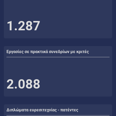
1.287
Εργασίες σε πρακτικά συνεδρίων με κριτές
2.088
Διπλώματα ευρεσιτεχνίας - πατέντες