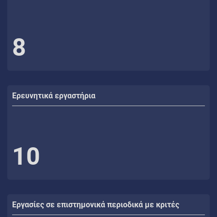
8
Ερευνητικά εργαστήρια
10
Εργασίες σε επιστημονικά περιοδικά με κριτές