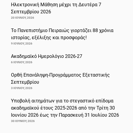
Ηλεκτρονική Μάθηση μέχρι τη Δευτέρα 7
Σεπτεμβρίου 2026
20 ΙΟΥΛΊΟΥ, 2026
Το Πανεπιστήμιο Πειραιώς γιορτάζει 88 χρόνια
ιστορίας, εξέλιξης και προσφοράς!
9 ΙΟΥΛΊΟΥ, 2026
Ακαδημαϊκό Ημερολόγιο 2026-27
6 ΙΟΥΛΊΟΥ, 2026
Ορθή Επανάληψη-Προγράμματος Εξεταστικής
Σεπτεμβρίου
3 ΙΟΥΛΊΟΥ, 2026
Υποβολή αιτημάτων για το στεγαστικό επίδομα
ακαδημαϊκού έτους 2025-2026 από την Τρίτη 30
Ιουνίου 2026 έως την Παρασκευή 31 Ιουλίου 2026
30 ΙΟΥΝΊΟΥ, 2026