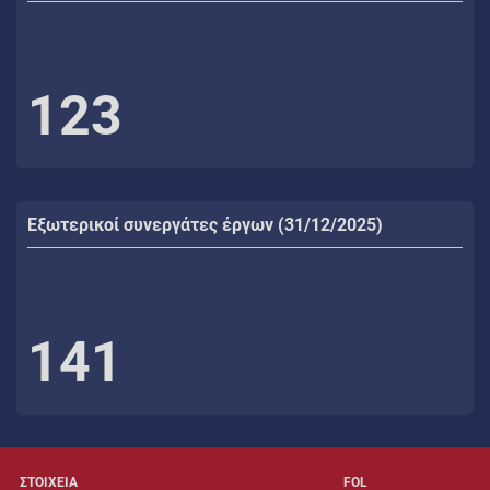
123
Εξωτερικοί συνεργάτες έργων (31/12/2025)
141
ΣΤΟΙΧΕΙΑ
FOL