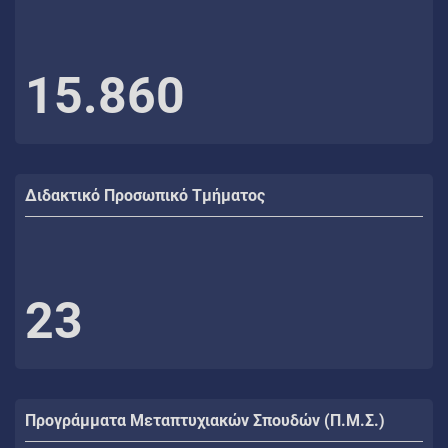
15.860
Διδακτικό Προσωπικό Τμήματος
23
Προγράμματα Μεταπτυχιακών Σπουδών (Π.Μ.Σ.)