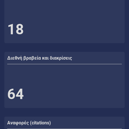
18
Διεθνή βραβεία και διακρίσεις
64
Αναφορές (citations)