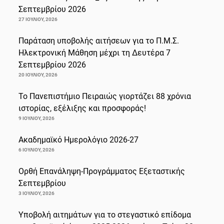
Σεπτεμβρίου 2026
27 ΙΟΥΛΊΟΥ, 2026
Παράταση υποβολής αιτήσεων για το Π.Μ.Σ.
Ηλεκτρονική Μάθηση μέχρι τη Δευτέρα 7
Σεπτεμβρίου 2026
20 ΙΟΥΛΊΟΥ, 2026
Το Πανεπιστήμιο Πειραιώς γιορτάζει 88 χρόνια
ιστορίας, εξέλιξης και προσφοράς!
9 ΙΟΥΛΊΟΥ, 2026
Ακαδημαϊκό Ημερολόγιο 2026-27
6 ΙΟΥΛΊΟΥ, 2026
Ορθή Επανάληψη-Προγράμματος Εξεταστικής
Σεπτεμβρίου
3 ΙΟΥΛΊΟΥ, 2026
Υποβολή αιτημάτων για το στεγαστικό επίδομα