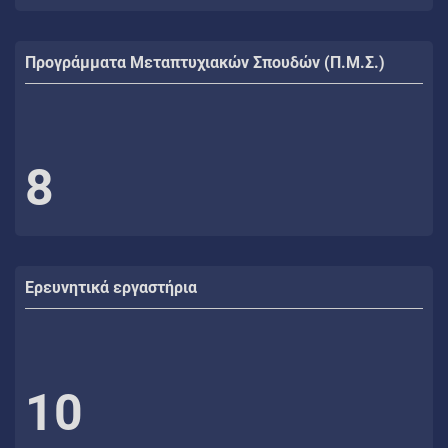
Προγράμματα Μεταπτυχιακών Σπουδών (Π.Μ.Σ.)
8
Ερευνητικά εργαστήρια
10