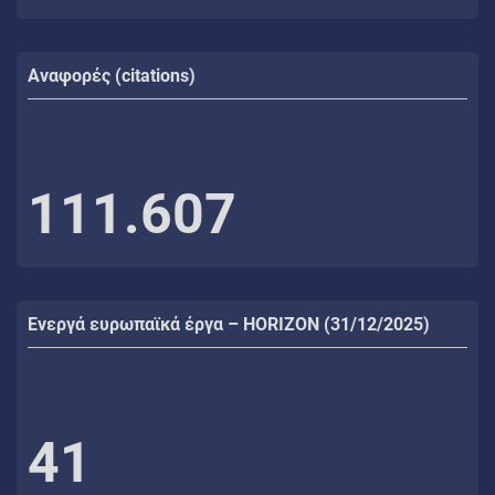
Αναφορές (citations)
111.607
Ενεργά ευρωπαϊκά έργα – HORIZON (31/12/2025)
41