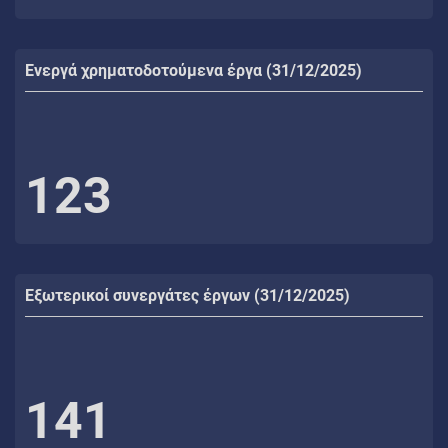
Ενεργά χρηματοδοτούμενα έργα (31/12/2025)
123
Εξωτερικοί συνεργάτες έργων (31/12/2025)
141