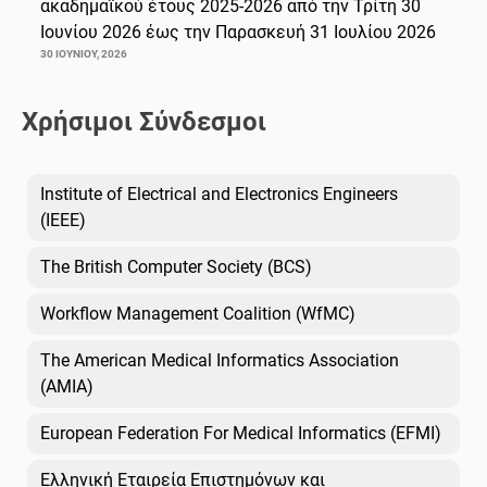
ακαδημαϊκού έτους 2025-2026 από την Τρίτη 30
Ιουνίου 2026 έως την Παρασκευή 31 Ιουλίου 2026
30 ΙΟΥΝΊΟΥ, 2026
Χρήσιμοι Σύνδεσμοι
Institute of Electrical and Electronics Engineers
(IEEE)
The British Computer Society (BCS)
Workflow Management Coalition (WfMC)
The American Medical Informatics Association
(AMIA)
European Federation For Medical Informatics (EFMI)
Ελληνική Εταιρεία Επιστημόνων και