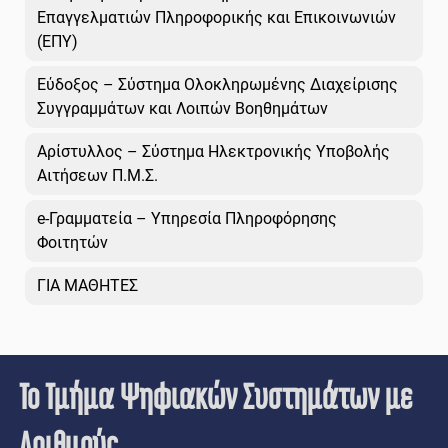
Επαγγελματιών Πληροφορικής και Επικοινωνιών
(ΕΠΥ)
Εύδοξος – Σύστημα Ολοκληρωμένης Διαχείρισης
Συγγραμμάτων και Λοιπών Βοηθημάτων
Αρίστυλλος – Σύστημα Ηλεκτρονικής Υποβολής
Αιτήσεων Π.Μ.Σ.
e-Γραμματεία – Υπηρεσία Πληροφόρησης
Φοιτητών
ΓΙΑ ΜΑΘΗΤΕΣ
Το Τμήμα Ψηφιακών Συστημάτων με
Αριθμούς