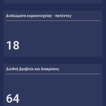
Διπλώματα ευρεσιτεχνίας - πατέντες
18
Διεθνή βραβεία και διακρίσεις
64