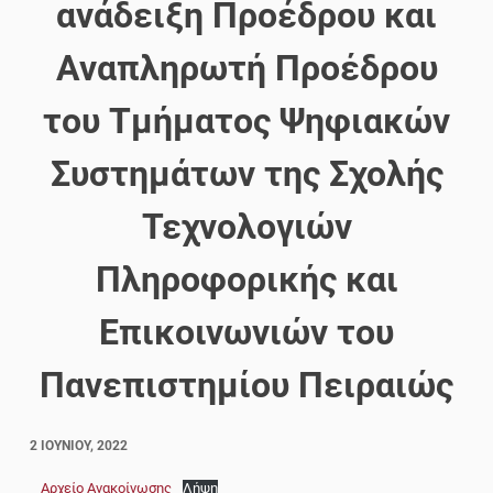
ανάδειξη Προέδρου και
Αναπληρωτή Προέδρου
του Τμήματος Ψηφιακών
Συστημάτων της Σχολής
Τεχνολογιών
Πληροφορικής και
Επικοινωνιών του
Πανεπιστημίου Πειραιώς
2 ΙΟΥΝΊΟΥ, 2022
Αρχείο Ανακοίνωσης
Λήψη