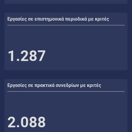
Εργασίες σε επιστημονικά περιοδικά με κριτές
1.287
Εργασίες σε πρακτικά συνεδρίων με κριτές
2.088