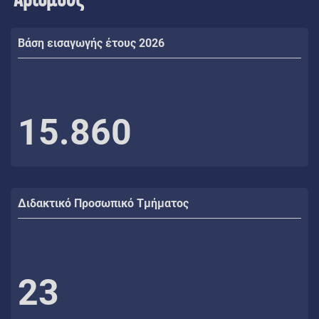
Βάση εισαγωγής έτους 2026
15.860
Διδακτικό Προσωπικό Τμήματος
23