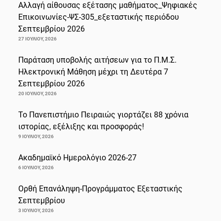
Αλλαγή αίθουσας εξέτασης μαθήματος_Ψηφιακές
Επικοινωνίες-ΨΣ-305_εξεταστικής περιόδου
Σεπτεμβρίου 2026
27 ΙΟΥΛΊΟΥ, 2026
Παράταση υποβολής αιτήσεων για το Π.Μ.Σ.
Ηλεκτρονική Μάθηση μέχρι τη Δευτέρα 7
Σεπτεμβρίου 2026
20 ΙΟΥΛΊΟΥ, 2026
Το Πανεπιστήμιο Πειραιώς γιορτάζει 88 χρόνια
ιστορίας, εξέλιξης και προσφοράς!
9 ΙΟΥΛΊΟΥ, 2026
Ακαδημαϊκό Ημερολόγιο 2026-27
6 ΙΟΥΛΊΟΥ, 2026
Ορθή Επανάληψη-Προγράμματος Εξεταστικής
Σεπτεμβρίου
3 ΙΟΥΛΊΟΥ, 2026