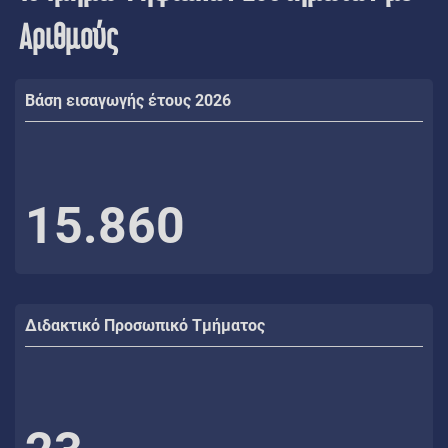
Αριθμούς
Βάση εισαγωγής έτους 2026
15.860
Διδακτικό Προσωπικό Τμήματος