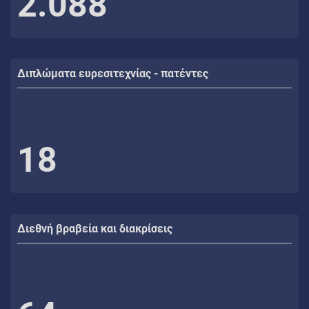
2.088
Διπλώματα ευρεσιτεχνίας - πατέντες
18
Διεθνή βραβεία και διακρίσεις