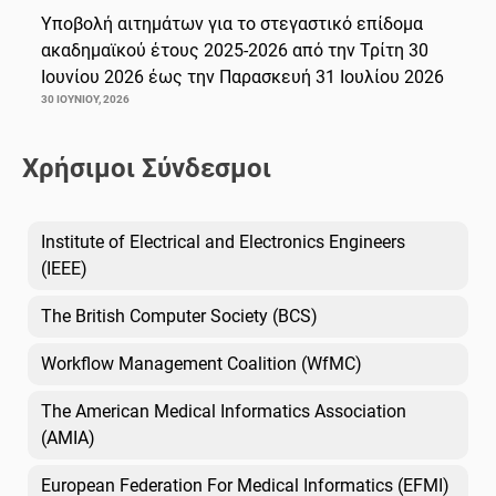
Υποβολή αιτημάτων για το στεγαστικό επίδομα
ακαδημαϊκού έτους 2025-2026 από την Τρίτη 30
Ιουνίου 2026 έως την Παρασκευή 31 Ιουλίου 2026
30 ΙΟΥΝΊΟΥ, 2026
Χρήσιμοι Σύνδεσμοι
Institute of Electrical and Electronics Engineers
(IEEE)
The British Computer Society (BCS)
Workflow Management Coalition (WfMC)
The American Medical Informatics Association
(AMIA)
European Federation For Medical Informatics (EFMI)