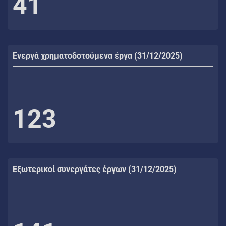
41
Ενεργά χρηματοδοτούμενα έργα (31/12/2025)
123
Εξωτερικοί συνεργάτες έργων (31/12/2025)