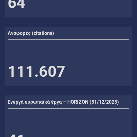
64
Αναφορές (citations)
111.607
Ενεργά ευρωπαϊκά έργα – HORIZON (31/12/2025)