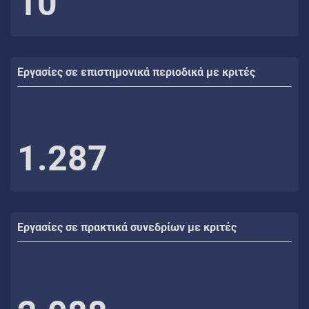
10
Εργασίες σε επιστημονικά περιοδικά με κριτές
1.287
Εργασίες σε πρακτικά συνεδρίων με κριτές