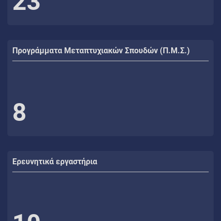
23
Προγράμματα Μεταπτυχιακών Σπουδών (Π.Μ.Σ.)
8
Ερευνητικά εργαστήρια