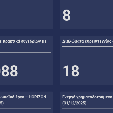
8
ε πρακτικά συνεδρίων με
Διπλώματα ευρεσιτεχνίας 
088
18
ρωπαϊκά έργα – HORIZON
Ενεργά χρηματοδοτούμενα
5)
(31/12/2025)