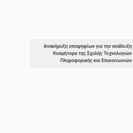
Ανακήρυξη υποψηφίων για την ανάδειξη
Κοσμήτορα της Σχολής Τεχνολογιών
Πληροφορικής και Επικοινωνιών