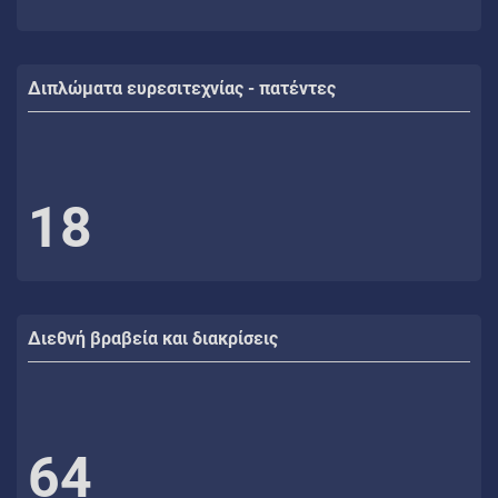
Διπλώματα ευρεσιτεχνίας - πατέντες
18
Διεθνή βραβεία και διακρίσεις
64