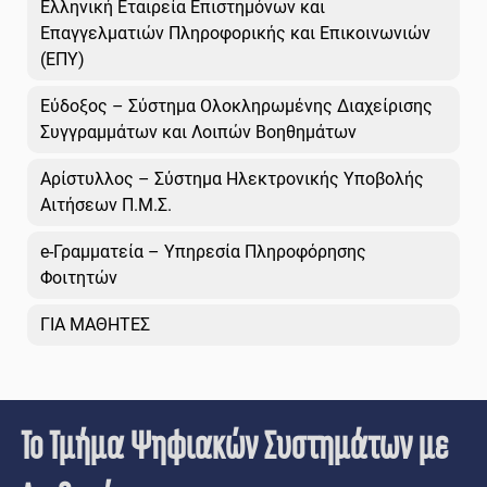
Ελληνική Εταιρεία Επιστημόνων και
Επαγγελματιών Πληροφορικής και Επικοινωνιών
(ΕΠΥ)
Εύδοξος – Σύστημα Ολοκληρωμένης Διαχείρισης
Συγγραμμάτων και Λοιπών Βοηθημάτων
Αρίστυλλος – Σύστημα Ηλεκτρονικής Υποβολής
Αιτήσεων Π.Μ.Σ.
e-Γραμματεία – Υπηρεσία Πληροφόρησης
Φοιτητών
ΓΙΑ ΜΑΘΗΤΕΣ
Το Τμήμα Ψηφιακών Συστημάτων με