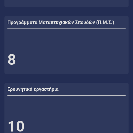
Προγράμματα Μεταπτυχιακών Σπουδών (Π.Μ.Σ.)
8
Ερευνητικά εργαστήρια
10