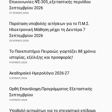
Επικοινωνίες-ΨΣ-305_εξεταστικής περιόδου
Σεπτεμβρίου 2026
27 ΙΟΥΛΊΟΥ, 2026
Παράταση υποβολής αιτήσεων για το Π.Μ.Σ.
Ηλεκτρονική Μάθηση μέχρι τη Δευτέρα 7
Σεπτεμβρίου 2026
20 ΙΟΥΛΊΟΥ, 2026
Το Πανεπιστήμιο Πειραιώς γιορτάζει 88 χρόνια
ιστορίας, εξέλιξης και προσφοράς!
9 ΙΟΥΛΊΟΥ, 2026
Ακαδημαϊκό Ημερολόγιο 2026-27
6 ΙΟΥΛΊΟΥ, 2026
Ορθή Επανάληψη-Προγράμματος Εξεταστικής
Σεπτεμβρίου
3 ΙΟΥΛΊΟΥ, 2026
Υποβολή αιτημάτων για το στεγαστικό επίδομα