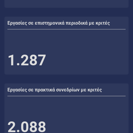
Εργασίες σε επιστημονικά περιοδικά με κριτές
1.287
Εργασίες σε πρακτικά συνεδρίων με κριτές
2.088