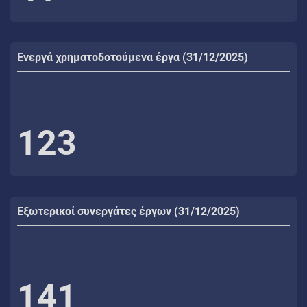
Ενεργά χρηματοδοτούμενα έργα (31/12/2025)
123
Εξωτερικοί συνεργάτες έργων (31/12/2025)
141