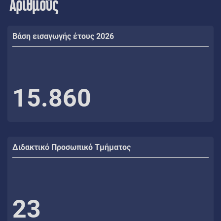
Αριθμούς
Βάση εισαγωγής έτους 2026
15.860
Διδακτικό Προσωπικό Τμήματος
23