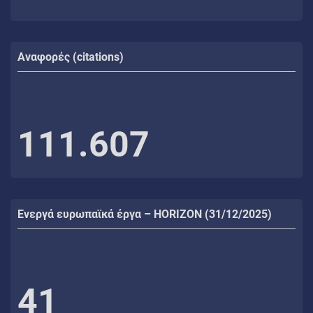
Αναφορές (citations)
111.607
Ενεργά ευρωπαϊκά έργα – HORIZON (31/12/2025)
41