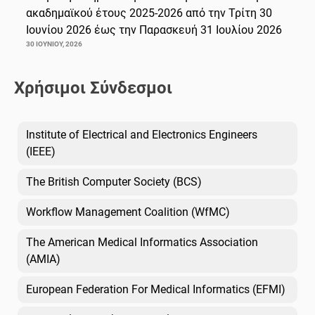
ακαδημαϊκού έτους 2025-2026 από την Τρίτη 30
Ιουνίου 2026 έως την Παρασκευή 31 Ιουλίου 2026
30 ΙΟΥΝΊΟΥ, 2026
Χρήσιμοι Σύνδεσμοι
Institute of Electrical and Electronics Engineers
(IEEE)
The British Computer Society (BCS)
Workflow Management Coalition (WfMC)
The American Medical Informatics Association
(AMIA)
European Federation For Medical Informatics (EFMI)