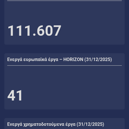
111.607
Ενεργά ευρωπαϊκά έργα – HORIZON (31/12/2025)
41
Ενεργά χρηματοδοτούμενα έργα (31/12/2025)