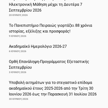
Ηλεκτρονική Μάθηση μέχρι τη Δευτέρα 7
Σεπτεμβρίου 2026
20 ΙΟΥΛΊΟΥ, 2026
Το Πανεπιστήμιο Πειραιώς γιορτάζει 88 χρόνια
ιστορίας, εξέλιξης και προσφοράς!
9 ΙΟΥΛΊΟΥ, 2026
Ακαδημαϊκό Ημερολόγιο 2026-27
6 ΙΟΥΛΊΟΥ, 2026
Ορθή Επανάληψη-Προγράμματος Εξεταστικής
Σεπτεμβρίου
3 ΙΟΥΛΊΟΥ, 2026
Υποβολή αιτημάτων για το στεγαστικό επίδομα
ακαδημαϊκού έτους 2025-2026 από την Τρίτη 30
Ιουνίου 2026 έως την Παρασκευή 31 Ιουλίου 2026
30 ΙΟΥΝΊΟΥ, 2026