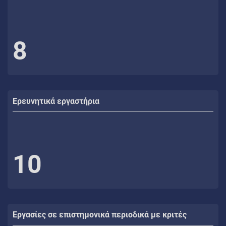
8
Ερευνητικά εργαστήρια
10
Εργασίες σε επιστημονικά περιοδικά με κριτές