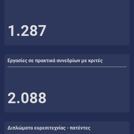
1.287
Εργασίες σε πρακτικά συνεδρίων με κριτές
2.088
Διπλώματα ευρεσιτεχνίας - πατέντες