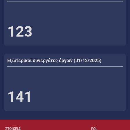
123
Εξωτερικοί συνεργάτες έργων (31/12/2025)
141
ΣΤΟΙΧΕΙΑ
FOL