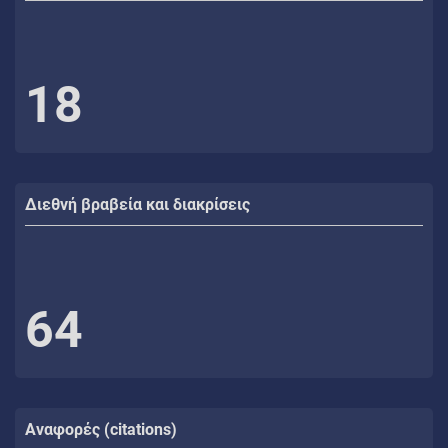
18
Διεθνή βραβεία και διακρίσεις
64
Αναφορές (citations)