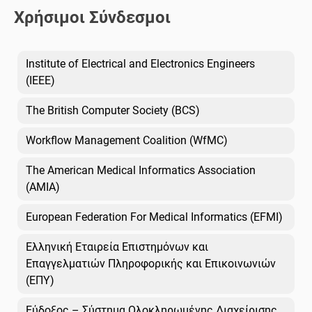
Χρήσιμοι Σύνδεσμοι
Institute of Electrical and Electronics Engineers
(IEEE)
The British Computer Society (BCS)
Workflow Management Coalition (WfMC)
The American Medical Informatics Association
(AMIA)
European Federation For Medical Informatics (EFMI)
Ελληνική Εταιρεία Επιστημόνων και
Επαγγελματιών Πληροφορικής και Επικοινωνιών
(ΕΠΥ)
Εύδοξος – Σύστημα Ολοκληρωμένης Διαχείρισης