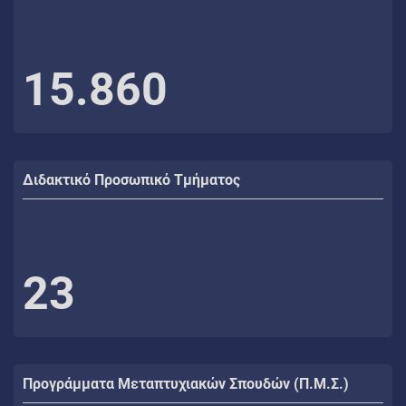
15.860
Διδακτικό Προσωπικό Τμήματος
23
Προγράμματα Μεταπτυχιακών Σπουδών (Π.Μ.Σ.)