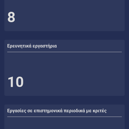
8
Ερευνητικά εργαστήρια
10
Εργασίες σε επιστημονικά περιοδικά με κριτές