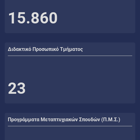
15.860
Διδακτικό Προσωπικό Τμήματος
23
Προγράμματα Μεταπτυχιακών Σπουδών (Π.Μ.Σ.)