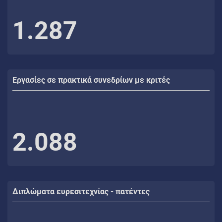
1.287
Εργασίες σε πρακτικά συνεδρίων με κριτές
2.088
Διπλώματα ευρεσιτεχνίας - πατέντες