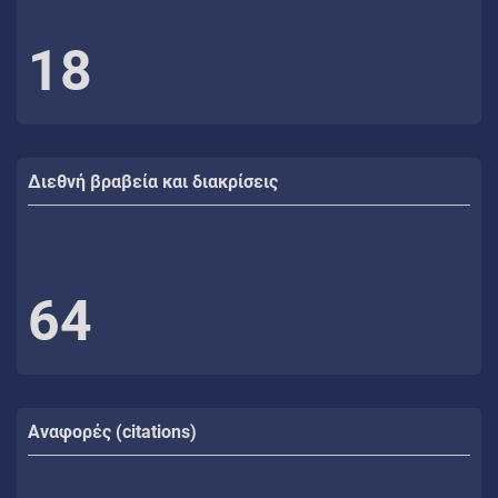
18
Διεθνή βραβεία και διακρίσεις
64
Αναφορές (citations)