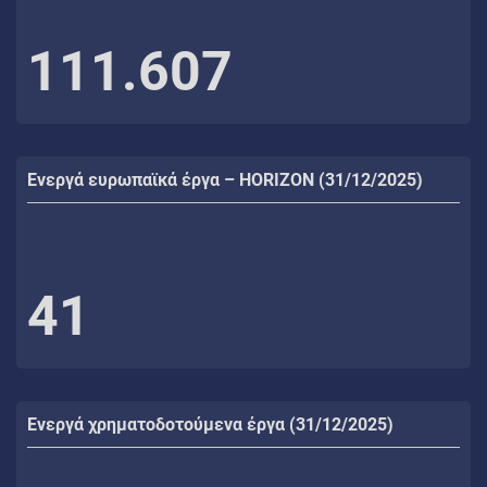
111.607
Ενεργά ευρωπαϊκά έργα – HORIZON (31/12/2025)
41
Ενεργά χρηματοδοτούμενα έργα (31/12/2025)