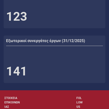
123
Εξωτερικοί συνεργάτες έργων (31/12/2025)
141
ΣΤΟΙΧΕΙΑ
FOL
ΕΠΙΚΟΙΝΩΝ
LOW
ΙΑΣ
US