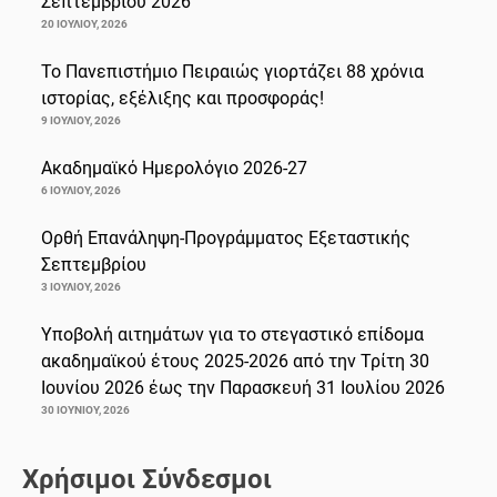
Σεπτεμβρίου 2026
20 ΙΟΥΛΊΟΥ, 2026
Το Πανεπιστήμιο Πειραιώς γιορτάζει 88 χρόνια
ιστορίας, εξέλιξης και προσφοράς!
9 ΙΟΥΛΊΟΥ, 2026
Ακαδημαϊκό Ημερολόγιο 2026-27
6 ΙΟΥΛΊΟΥ, 2026
Ορθή Επανάληψη-Προγράμματος Εξεταστικής
Σεπτεμβρίου
3 ΙΟΥΛΊΟΥ, 2026
Υποβολή αιτημάτων για το στεγαστικό επίδομα
ακαδημαϊκού έτους 2025-2026 από την Τρίτη 30
Ιουνίου 2026 έως την Παρασκευή 31 Ιουλίου 2026
30 ΙΟΥΝΊΟΥ, 2026
Χρήσιμοι Σύνδεσμοι