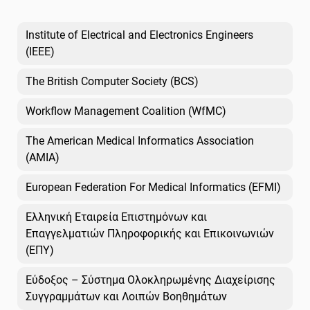
Institute of Electrical and Electronics Engineers
(IEEE)
The British Computer Society (BCS)
Workflow Management Coalition (WfMC)
The American Medical Informatics Association
(AMIA)
European Federation For Medical Informatics (EFMI)
Ελληνική Εταιρεία Επιστημόνων και
Επαγγελματιών Πληροφορικής και Επικοινωνιών
(ΕΠΥ)
Εύδοξος – Σύστημα Ολοκληρωμένης Διαχείρισης
Συγγραμμάτων και Λοιπών Βοηθημάτων