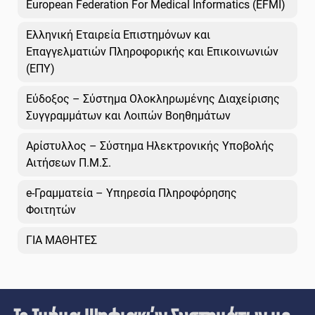
European Federation For Medical Informatics (EFMI)
Ελληνική Εταιρεία Επιστημόνων και
Επαγγελματιών Πληροφορικής και Επικοινωνιών
(ΕΠΥ)
Εύδοξος – Σύστημα Ολοκληρωμένης Διαχείρισης
Συγγραμμάτων και Λοιπών Βοηθημάτων
Αρίστυλλος – Σύστημα Ηλεκτρονικής Υποβολής
Αιτήσεων Π.Μ.Σ.
e-Γραμματεία – Υπηρεσία Πληροφόρησης
Φοιτητών
ΓΙΑ ΜΑΘΗΤΕΣ