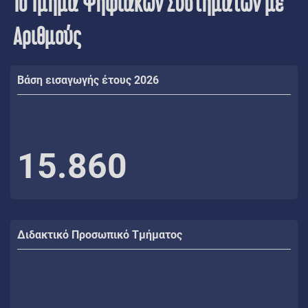
Το Τμήμα Ψηφιακών Συστημάτων με
Αριθμούς
Βάση εισαγωγής έτους 2026
15.860
Διδακτικό Προσωπικό Τμήματος