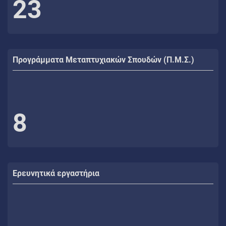
23
Προγράμματα Μεταπτυχιακών Σπουδών (Π.Μ.Σ.)
8
Ερευνητικά εργαστήρια