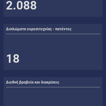
2.088
Διπλώματα ευρεσιτεχνίας - πατέντες
18
Διεθνή βραβεία και διακρίσεις