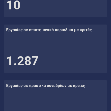
10
Εργασίες σε επιστημονικά περιοδικά με κριτές
1.287
Εργασίες σε πρακτικά συνεδρίων με κριτές