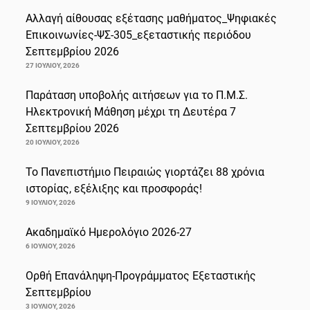
Αλλαγή αίθουσας εξέτασης μαθήματος_Ψηφιακές
Επικοινωνίες-ΨΣ-305_εξεταστικής περιόδου
Σεπτεμβρίου 2026
27 ΙΟΥΛΊΟΥ, 2026
Παράταση υποβολής αιτήσεων για το Π.Μ.Σ.
Ηλεκτρονική Μάθηση μέχρι τη Δευτέρα 7
Σεπτεμβρίου 2026
20 ΙΟΥΛΊΟΥ, 2026
Το Πανεπιστήμιο Πειραιώς γιορτάζει 88 χρόνια
ιστορίας, εξέλιξης και προσφοράς!
9 ΙΟΥΛΊΟΥ, 2026
Ακαδημαϊκό Ημερολόγιο 2026-27
6 ΙΟΥΛΊΟΥ, 2026
Ορθή Επανάληψη-Προγράμματος Εξεταστικής
Σεπτεμβρίου
3 ΙΟΥΛΊΟΥ, 2026