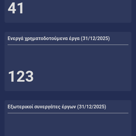
41
Ενεργά χρηματοδοτούμενα έργα (31/12/2025)
123
Εξωτερικοί συνεργάτες έργων (31/12/2025)