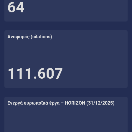
64
Αναφορές (citations)
111.607
Ενεργά ευρωπαϊκά έργα – HORIZON (31/12/2025)