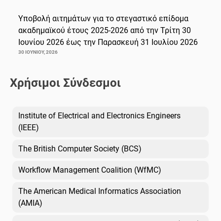
Υποβολή αιτημάτων για το στεγαστικό επίδομα
ακαδημαϊκού έτους 2025-2026 από την Τρίτη 30
Ιουνίου 2026 έως την Παρασκευή 31 Ιουλίου 2026
30 ΙΟΥΝΊΟΥ, 2026
Χρήσιμοι Σύνδεσμοι
Institute of Electrical and Electronics Engineers
(IEEE)
The British Computer Society (BCS)
Workflow Management Coalition (WfMC)
The American Medical Informatics Association
(AMIA)