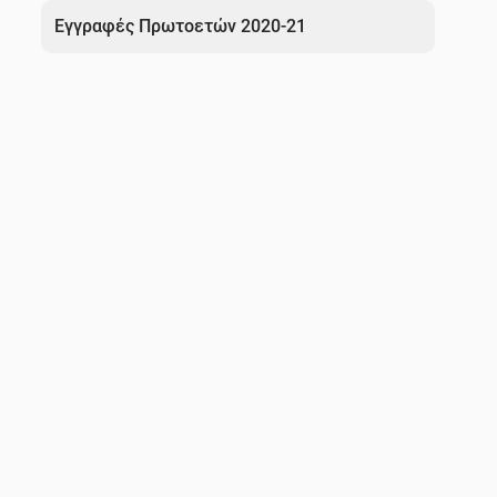
άρθρων
Εγγραφές Πρωτοετών 2020-21