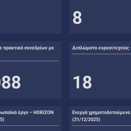
8
ε πρακτικά συνεδρίων με
Διπλώματα ευρεσιτεχνίας 
088
18
ρωπαϊκά έργα – HORIZON
Ενεργά χρηματοδοτούμενα
5)
(31/12/2025)