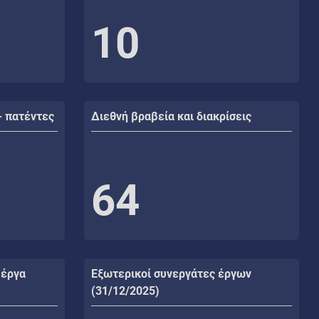
10
- πατέντες
Διεθνή βραβεία και διακρίσεις
64
 έργα
Εξωτερικοί συνεργάτες έργων
(31/12/2025)