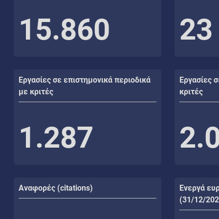
15.860
23
Εργασίες σε επιστημονικά περιοδικά
Εργασίες σ
με κριτές
κριτές
1.287
2.
Αναφορές (citations)
Ενεργά ευ
(31/12/202