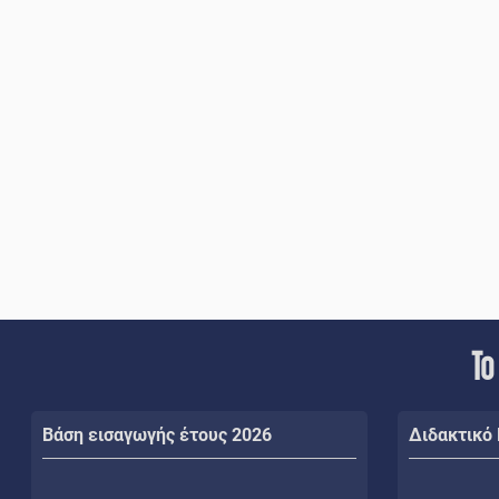
Το
Βάση εισαγωγής έτους 2026
Διδακτικό