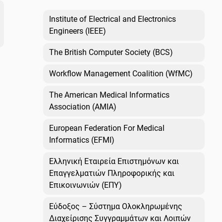
Institute of Electrical and Electronics
Engineers (IEEE)
The British Computer Society (BCS)
Workflow Management Coalition (WfMC)
The American Medical Informatics
Association (AMIA)
European Federation For Medical
Informatics (EFMI)
Ελληνική Εταιρεία Επιστημόνων και
Επαγγελματιών Πληροφορικής και
Επικοινωνιών (ΕΠΥ)
Εύδοξος – Σύστημα Ολοκληρωμένης
Διαχείρισης Συγγραμμάτων και Λοιπών