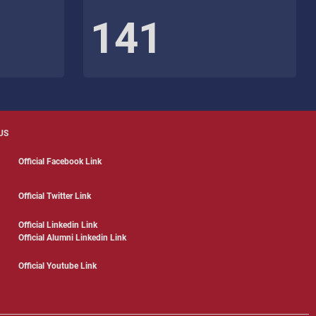
141
US
Official Facebook Link
Official Twitter Link
Official Linkedin Link
Official Alumni Linkedin Link
Official Youtube Link