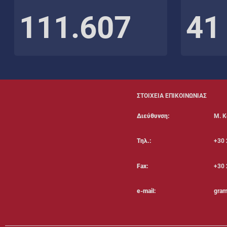
111.607
41
ΣΤΟΙΧΕΙΑ ΕΠΙΚΟΙΝΩΝΙΑΣ
Διεύθυνση:
Μ. Κ
Τηλ.:
+30 
Fax:
+30 
e-mail:
gram