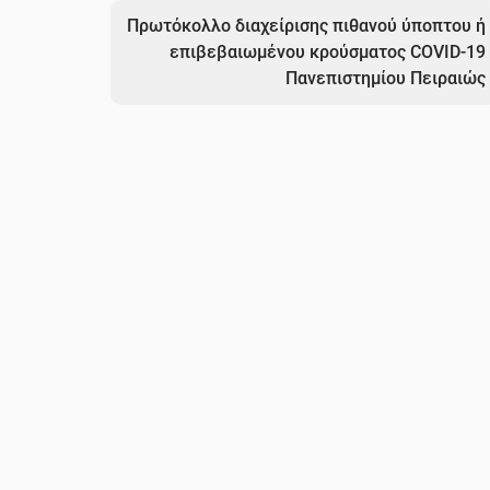
Πρωτόκολλο διαχείρισης πιθανού ύποπτου ή
επιβεβαιωμένου κρούσματος COVID-19
Πανεπιστημίου Πειραιώς