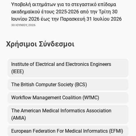
Υποβολή αιτημάτων για το στεγαστικό επίδομα
ακαδημαϊκού έτους 2025-2026 από την Τρίτη 30
Ιουνίου 2026 έως την Παρασκευή 31 Ιουλίου 2026
30 ΙΟΥΝΊΟΥ, 2026
Χρήσιμοι Σύνδεσμοι
Institute of Electrical and Electronics Engineers
(IEEE)
The British Computer Society (BCS)
Workflow Management Coalition (WfMC)
The American Medical Informatics Association
(AMIA)
European Federation For Medical Informatics (EFMI)