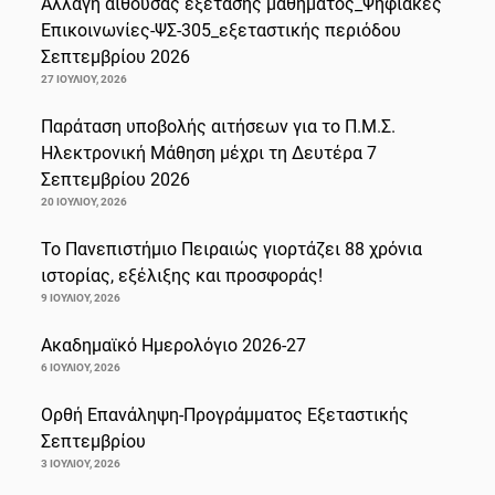
Αλλαγή αίθουσας εξέτασης μαθήματος_Ψηφιακές
Επικοινωνίες-ΨΣ-305_εξεταστικής περιόδου
Σεπτεμβρίου 2026
27 ΙΟΥΛΊΟΥ, 2026
Παράταση υποβολής αιτήσεων για το Π.Μ.Σ.
Ηλεκτρονική Μάθηση μέχρι τη Δευτέρα 7
Σεπτεμβρίου 2026
20 ΙΟΥΛΊΟΥ, 2026
Το Πανεπιστήμιο Πειραιώς γιορτάζει 88 χρόνια
ιστορίας, εξέλιξης και προσφοράς!
9 ΙΟΥΛΊΟΥ, 2026
Ακαδημαϊκό Ημερολόγιο 2026-27
6 ΙΟΥΛΊΟΥ, 2026
Ορθή Επανάληψη-Προγράμματος Εξεταστικής
Σεπτεμβρίου
3 ΙΟΥΛΊΟΥ, 2026