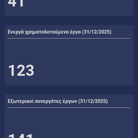
41
Ενεργά χρηματοδοτούμενα έργα (31/12/2025)
123
Εξωτερικοί συνεργάτες έργων (31/12/2025)