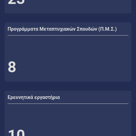
Προγράμματα Μεταπτυχιακών Σπουδών (Π.Μ.Σ.)
8
Ερευνητικά εργαστήρια
10