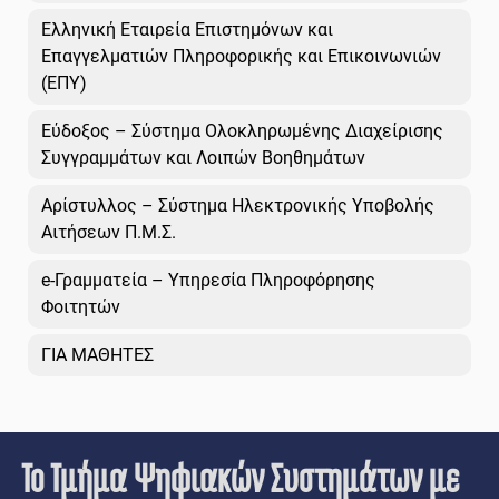
Ελληνική Εταιρεία Επιστημόνων και
Επαγγελματιών Πληροφορικής και Επικοινωνιών
(ΕΠΥ)
Εύδοξος – Σύστημα Ολοκληρωμένης Διαχείρισης
Συγγραμμάτων και Λοιπών Βοηθημάτων
Αρίστυλλος – Σύστημα Ηλεκτρονικής Υποβολής
Αιτήσεων Π.Μ.Σ.
e-Γραμματεία – Υπηρεσία Πληροφόρησης
Φοιτητών
ΓΙΑ ΜΑΘΗΤΕΣ
Το Τμήμα Ψηφιακών Συστημάτων με