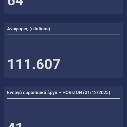
64
Αναφορές (citations)
111.607
Ενεργά ευρωπαϊκά έργα – HORIZON (31/12/2025)