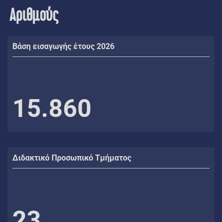
Αριθμούς
Βάση εισαγωγής έτους 2026
15.860
Διδακτικό Προσωπικό Τμήματος
23