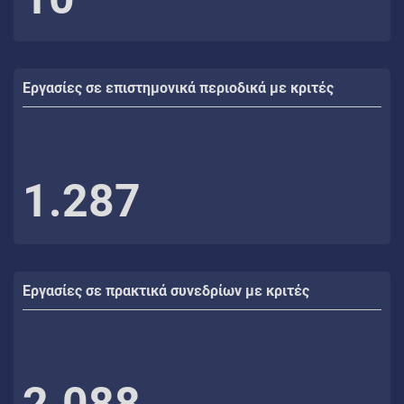
Εργασίες σε επιστημονικά περιοδικά με κριτές
1.287
Εργασίες σε πρακτικά συνεδρίων με κριτές
2.088