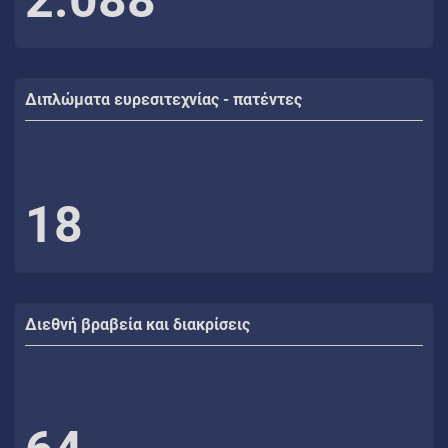
Διπλώματα ευρεσιτεχνίας - πατέντες
18
Διεθνή βραβεία και διακρίσεις