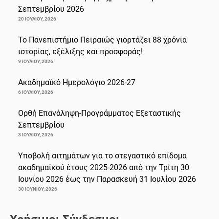
Σεπτεμβρίου 2026
20 ΙΟΥΛΊΟΥ, 2026
Το Πανεπιστήμιο Πειραιώς γιορτάζει 88 χρόνια
ιστορίας, εξέλιξης και προσφοράς!
9 ΙΟΥΛΊΟΥ, 2026
Ακαδημαϊκό Ημερολόγιο 2026-27
6 ΙΟΥΛΊΟΥ, 2026
Ορθή Επανάληψη-Προγράμματος Εξεταστικής
Σεπτεμβρίου
3 ΙΟΥΛΊΟΥ, 2026
Υποβολή αιτημάτων για το στεγαστικό επίδομα
ακαδημαϊκού έτους 2025-2026 από την Τρίτη 30
Ιουνίου 2026 έως την Παρασκευή 31 Ιουλίου 2026
30 ΙΟΥΝΊΟΥ, 2026