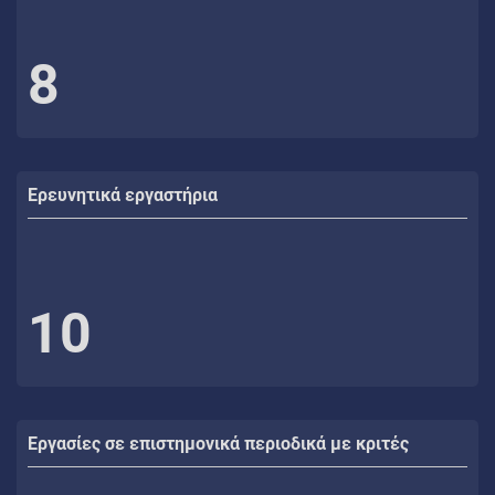
8
Ερευνητικά εργαστήρια
10
Εργασίες σε επιστημονικά περιοδικά με κριτές