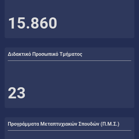
15.860
Διδακτικό Προσωπικό Τμήματος
23
Προγράμματα Μεταπτυχιακών Σπουδών (Π.Μ.Σ.)