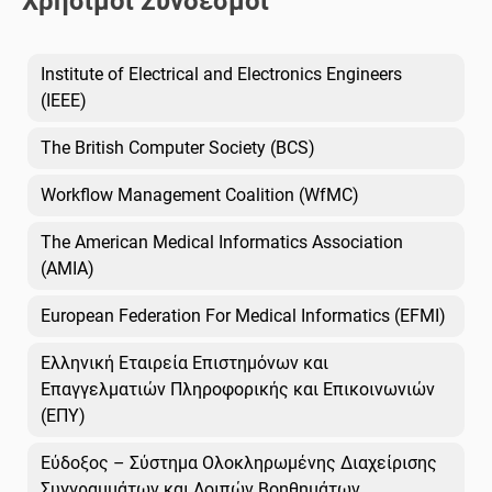
Χρήσιμοι Σύνδεσμοι
Institute of Electrical and Electronics Engineers
(IEEE)
The British Computer Society (BCS)
Workflow Management Coalition (WfMC)
The American Medical Informatics Association
(AMIA)
European Federation For Medical Informatics (EFMI)
Ελληνική Εταιρεία Επιστημόνων και
Επαγγελματιών Πληροφορικής και Επικοινωνιών
(ΕΠΥ)
Εύδοξος – Σύστημα Ολοκληρωμένης Διαχείρισης
Συγγραμμάτων και Λοιπών Βοηθημάτων