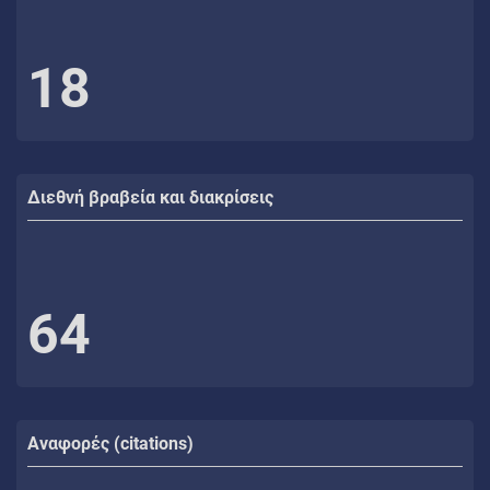
18
Διεθνή βραβεία και διακρίσεις
64
Αναφορές (citations)