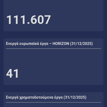
111.607
Ενεργά ευρωπαϊκά έργα – HORIZON (31/12/2025)
41
Ενεργά χρηματοδοτούμενα έργα (31/12/2025)