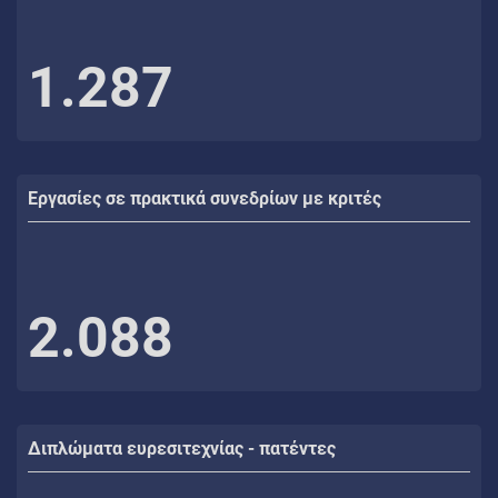
1.287
Εργασίες σε πρακτικά συνεδρίων με κριτές
2.088
Διπλώματα ευρεσιτεχνίας - πατέντες