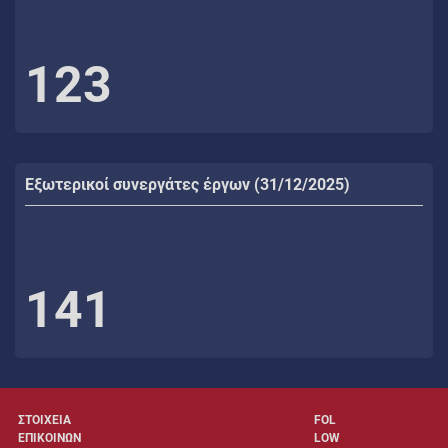
123
Εξωτερικοί συνεργάτες έργων (31/12/2025)
141
ΣΤΟΙΧΕΙΑ
FOL
ΕΠΙΚΟΙΝΩΝ
LOW