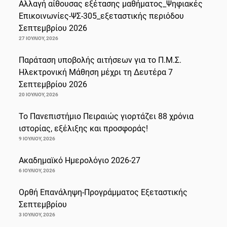
Αλλαγή αίθουσας εξέτασης μαθήματος_Ψηφιακές
Επικοινωνίες-ΨΣ-305_εξεταστικής περιόδου
Σεπτεμβρίου 2026
27 ΙΟΥΛΊΟΥ, 2026
Παράταση υποβολής αιτήσεων για το Π.Μ.Σ.
Ηλεκτρονική Μάθηση μέχρι τη Δευτέρα 7
Σεπτεμβρίου 2026
20 ΙΟΥΛΊΟΥ, 2026
Το Πανεπιστήμιο Πειραιώς γιορτάζει 88 χρόνια
ιστορίας, εξέλιξης και προσφοράς!
9 ΙΟΥΛΊΟΥ, 2026
Ακαδημαϊκό Ημερολόγιο 2026-27
6 ΙΟΥΛΊΟΥ, 2026
Ορθή Επανάληψη-Προγράμματος Εξεταστικής
Σεπτεμβρίου
3 ΙΟΥΛΊΟΥ, 2026