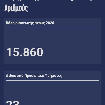
Αριθμούς
Βάση εισαγωγής έτους 2026
15.860
Διδακτικό Προσωπικό Τμήματος
23