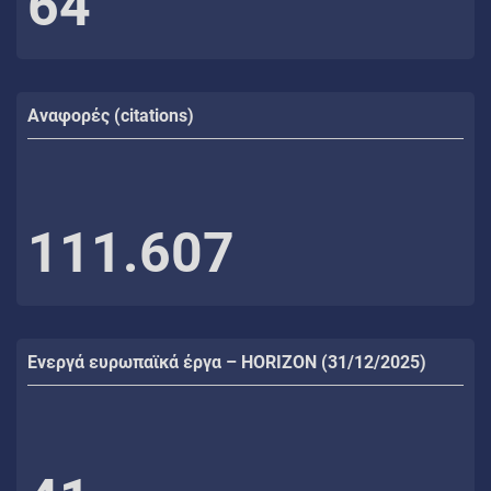
64
Αναφορές (citations)
111.607
Ενεργά ευρωπαϊκά έργα – HORIZON (31/12/2025)