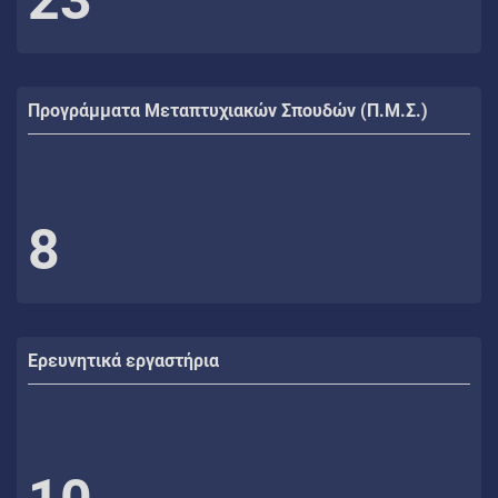
Προγράμματα Μεταπτυχιακών Σπουδών (Π.Μ.Σ.)
8
Ερευνητικά εργαστήρια