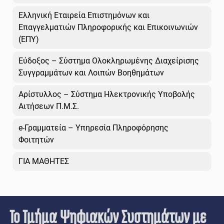
Ελληνική Εταιρεία Επιστημόνων και
Επαγγελματιών Πληροφορικής και Επικοινωνιών
(ΕΠΥ)
Εύδοξος – Σύστημα Ολοκληρωμένης Διαχείρισης
Συγγραμμάτων και Λοιπών Βοηθημάτων
Αρίστυλλος – Σύστημα Ηλεκτρονικής Υποβολής
Αιτήσεων Π.Μ.Σ.
e-Γραμματεία – Υπηρεσία Πληροφόρησης
Φοιτητών
ΓΙΑ ΜΑΘΗΤΕΣ
Το Τμήμα Ψηφιακών Συστημάτων με