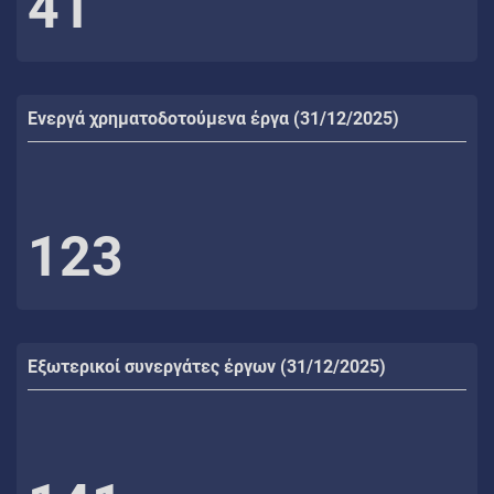
41
Ενεργά χρηματοδοτούμενα έργα (31/12/2025)
123
Εξωτερικοί συνεργάτες έργων (31/12/2025)