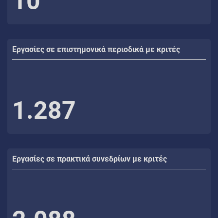
10
Εργασίες σε επιστημονικά περιοδικά με κριτές
1.287
Εργασίες σε πρακτικά συνεδρίων με κριτές