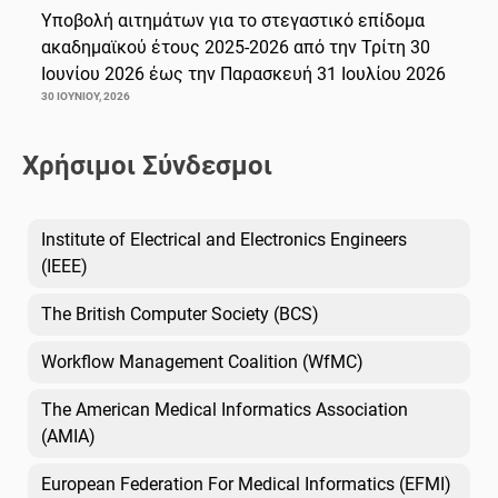
Υποβολή αιτημάτων για το στεγαστικό επίδομα
ακαδημαϊκού έτους 2025-2026 από την Τρίτη 30
Ιουνίου 2026 έως την Παρασκευή 31 Ιουλίου 2026
30 ΙΟΥΝΊΟΥ, 2026
Χρήσιμοι Σύνδεσμοι
Institute of Electrical and Electronics Engineers
(IEEE)
The British Computer Society (BCS)
Workflow Management Coalition (WfMC)
The American Medical Informatics Association
(AMIA)
European Federation For Medical Informatics (EFMI)