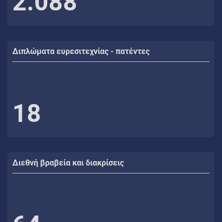
2.088
Διπλώματα ευρεσιτεχνίας - πατέντες
18
Διεθνή βραβεία και διακρίσεις