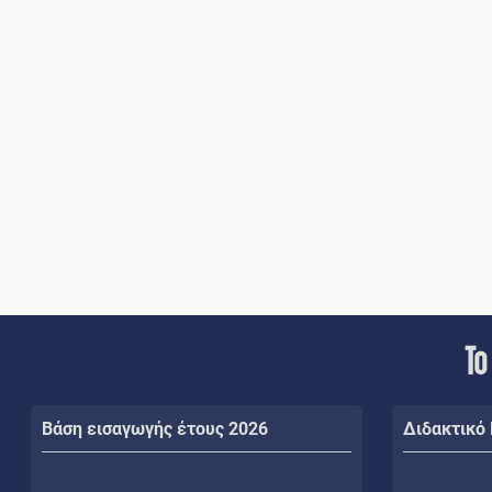
Το
Βάση εισαγωγής έτους 2026
Διδακτικό