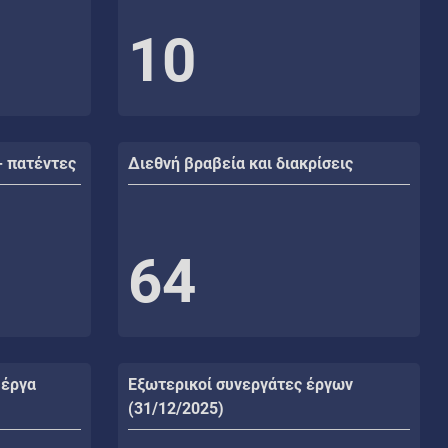
10
- πατέντες
Διεθνή βραβεία και διακρίσεις
64
 έργα
Εξωτερικοί συνεργάτες έργων
(31/12/2025)