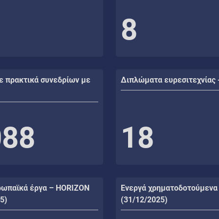
8
ε πρακτικά συνεδρίων με
Διπλώματα ευρεσιτεχνίας 
088
18
ρωπαϊκά έργα – HORIZON
Ενεργά χρηματοδοτούμενα
5)
(31/12/2025)