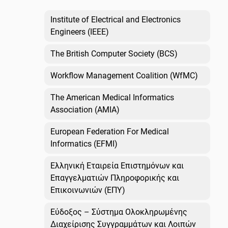
Institute of Electrical and Electronics
Engineers (IEEE)
The British Computer Society (BCS)
Workflow Management Coalition (WfMC)
The American Medical Informatics
Association (AMIA)
European Federation For Medical
Informatics (EFMI)
Ελληνική Εταιρεία Επιστημόνων και
Επαγγελματιών Πληροφορικής και
Επικοινωνιών (ΕΠΥ)
Εύδοξος – Σύστημα Ολοκληρωμένης
Διαχείρισης Συγγραμμάτων και Λοιπών