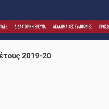
ΟΥΔΕΣ
ΔΙΔΑΚΤΟΡΙΚΗ ΕΡΕΥΝΑ
ΑΚΑΔΗΜΑΪΚΕΣ ΣΥΜΦΩΝΙΕΣ
ΠΡΟΣΩ
έτους 2019-20