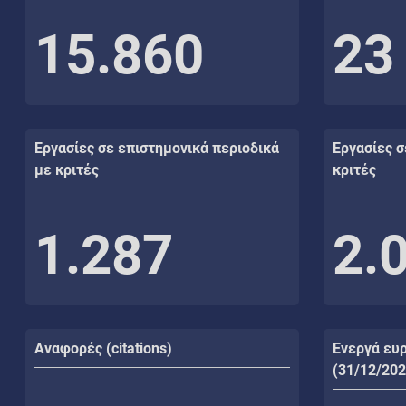
15.860
23
Εργασίες σε επιστημονικά περιοδικά
Εργασίες σ
με κριτές
κριτές
1.287
2.
Αναφορές (citations)
Ενεργά ευ
(31/12/202