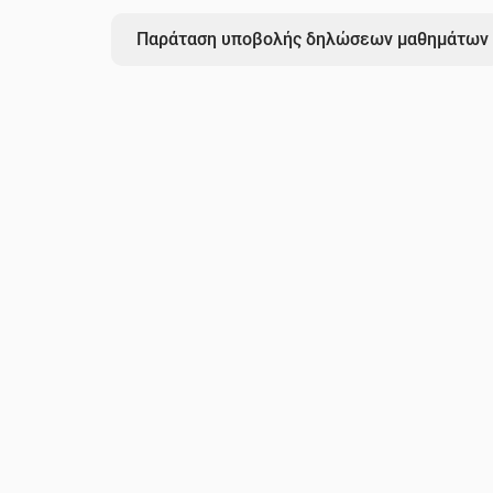
Παράταση υποβολής δηλώσεων μαθημάτων