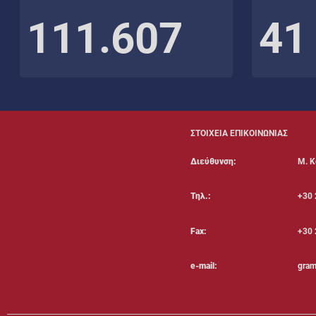
111.607
41
ΣΤΟΙΧΕΙΑ ΕΠΙΚΟΙΝΩΝΙΑΣ
Διεύθυνση:
Μ. Κ
Τηλ.:
+30 
Fax:
+30 
e-mail:
gram