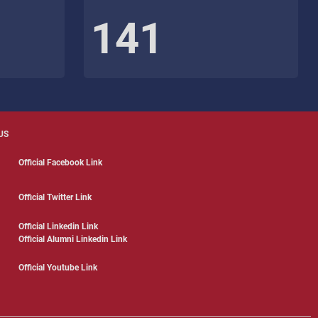
141
US
Official Facebook Link
Official Twitter Link
Official Linkedin Link
Official Alumni Linkedin Link
Official Youtube Link