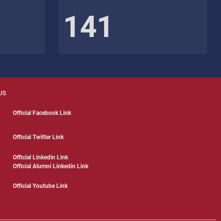
141
US
Official Facebook Link
Official Twitter Link
Official Linkedin Link
Official Alumni Linkedin Link
Official Youtube Link