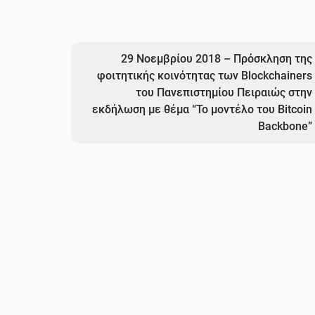
29 Νοεμβρίου 2018 – Πρόσκληση της
φοιτητικής κοινότητας των Blockchainers
του Πανεπιστημίου Πειραιώς στην
εκδήλωση με θέμα “Το μοντέλο του Bitcoin
Backbone”