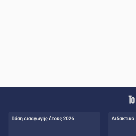
Το
Βάση εισαγωγής έτους 2026
Διδακτικό