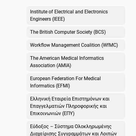
Institute of Electrical and Electronics
Engineers (IEEE)
The British Computer Society (BCS)
Workflow Management Coalition (WfMC)
The American Medical Informatics
Association (AMIA)
European Federation For Medical
Informatics (EFMI)
Ελληνική Εταιρεία Επιστημόνων και
Επαγγελματιών Πληροφορικής και
Επικοινωνιών (ΕΠΥ)
Εύδοξος – Σύστημα Ολοκληρωμένης
Διαχείρισης Συγγραμμάτων και Λοιπών