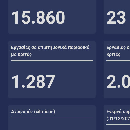
15.860
23
Εργασίες σε επιστημονικά περιοδικά
Εργασίες σ
με κριτές
κριτές
1.287
2.
Αναφορές (citations)
Ενεργά ευ
(31/12/202