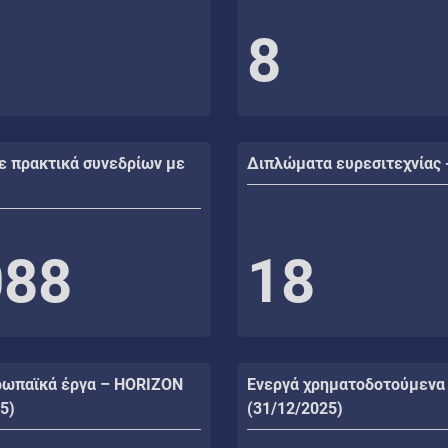
8
ε πρακτικά συνεδρίων με
Διπλώματα ευρεσιτεχνίας 
088
18
ρωπαϊκά έργα – HORIZON
Ενεργά χρηματοδοτούμενα
5)
(31/12/2025)