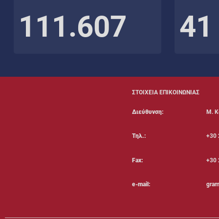
111.607
41
ΣΤΟΙΧΕΙΑ ΕΠΙΚΟΙΝΩΝΙΑΣ
Διεύθυνση:
Μ. Κ
Τηλ.:
+30 
Fax:
+30 
e-mail:
gram