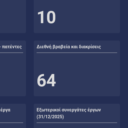
10
- πατέντες
Διεθνή βραβεία και διακρίσεις
64
 έργα
Εξωτερικοί συνεργάτες έργων
(31/12/2025)