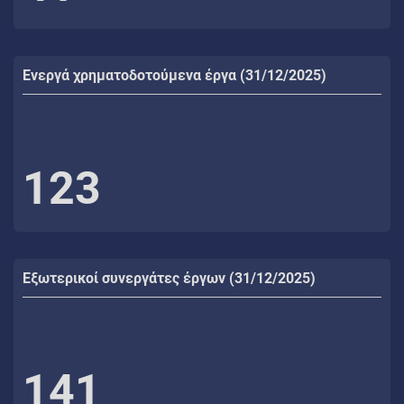
Ενεργά χρηματοδοτούμενα έργα (31/12/2025)
123
Εξωτερικοί συνεργάτες έργων (31/12/2025)
141