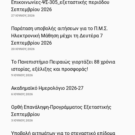
Επικοινωνίες-ΨΣ-305_εξεταστικής περιόδου
Σεπτεμβρίου 2026
27 ΙΟΥΛΊΟΥ, 2026
Παράταση υποβολής αιτήσεων για το Π.Μ.Σ.
Ηλεκτρονική Μάθηση μέχρι τη Δευτέρα 7
Σεπτεμβρίου 2026
20 ΙΟΥΛΊΟΥ, 2026
Το Πανεπιστήμιο Πειραιώς γιορτάζει 88 χρόνια
ιστορίας, εξέλιξης και προσφοράς!
9 ΙΟΥΛΊΟΥ, 2026
Ακαδημαϊκό Ημερολόγιο 2026-27
6 ΙΟΥΛΊΟΥ, 2026
Ορθή Επανάληψη-Προγράμματος Εξεταστικής
Σεπτεμβρίου
3 ΙΟΥΛΊΟΥ, 2026
Υποβολή αιτημάτων για το στεγαστικό επίδομα