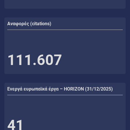
Αναφορές (citations)
111.607
Ενεργά ευρωπαϊκά έργα – HORIZON (31/12/2025)
41