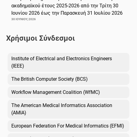
ακαδημαϊκού έτους 2025-2026 από την Τρίτη 30
Ιουνίου 2026 έως την Παρασκευή 31 Ιουλίου 2026
30 ΙΟΥΝΊΟΥ, 2026
Χρήσιμοι Σύνδεσμοι
Institute of Electrical and Electronics Engineers
(IEEE)
The British Computer Society (BCS)
Workflow Management Coalition (WfMC)
The American Medical Informatics Association
(AMIA)
European Federation For Medical Informatics (EFMI)