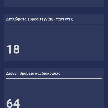
Διπλώματα ευρεσιτεχνίας - πατέντες
18
Διεθνή βραβεία και διακρίσεις
64