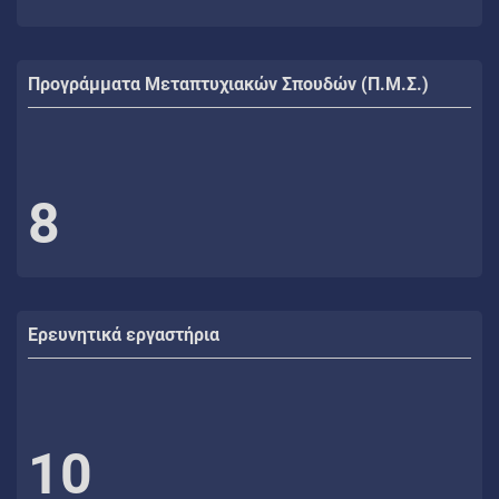
Προγράμματα Μεταπτυχιακών Σπουδών (Π.Μ.Σ.)
8
Ερευνητικά εργαστήρια
10