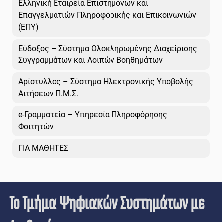
Ελληνική Εταιρεία Επιστημόνων και
Επαγγελματιών Πληροφορικής και Επικοινωνιών
(ΕΠΥ)
Εύδοξος – Σύστημα Ολοκληρωμένης Διαχείρισης
Συγγραμμάτων και Λοιπών Βοηθημάτων
Αρίστυλλος – Σύστημα Ηλεκτρονικής Υποβολής
Αιτήσεων Π.Μ.Σ.
e-Γραμματεία – Υπηρεσία Πληροφόρησης
Φοιτητών
ΓΙΑ ΜΑΘΗΤΕΣ
Το Τμήμα Ψηφιακών Συστημάτων με