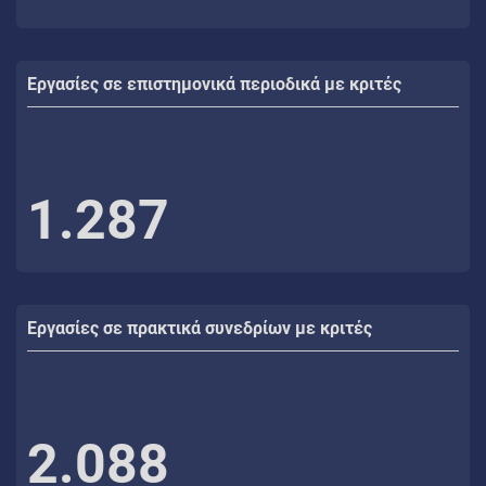
Εργασίες σε επιστημονικά περιοδικά με κριτές
1.287
Εργασίες σε πρακτικά συνεδρίων με κριτές
2.088