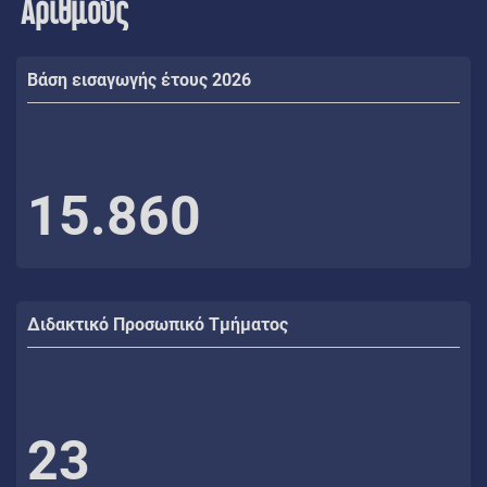
Αριθμούς
Βάση εισαγωγής έτους 2026
15.860
Διδακτικό Προσωπικό Τμήματος
23