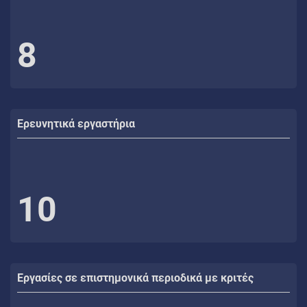
8
Ερευνητικά εργαστήρια
10
Εργασίες σε επιστημονικά περιοδικά με κριτές