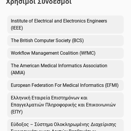
Χρήσιμοι Σύνδεσμοι
Institute of Electrical and Electronics Engineers
(IEEE)
The British Computer Society (BCS)
Workflow Management Coalition (WfMC)
The American Medical Informatics Association
(AMIA)
European Federation For Medical Informatics (EFMI)
Ελληνική Εταιρεία Επιστημόνων και
Επαγγελματιών Πληροφορικής και Επικοινωνιών
(ΕΠΥ)
Εύδοξος – Σύστημα Ολοκληρωμένης Διαχείρισης