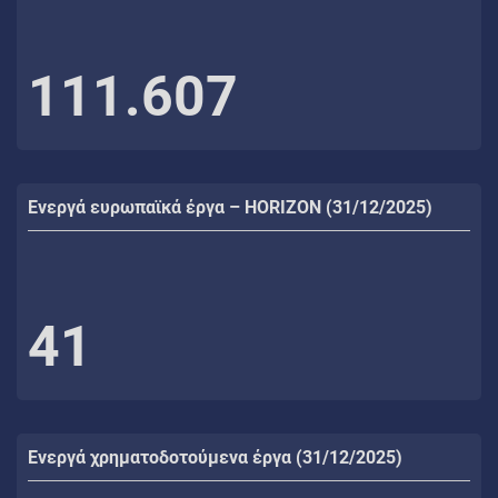
111.607
Ενεργά ευρωπαϊκά έργα – HORIZON (31/12/2025)
41
Ενεργά χρηματοδοτούμενα έργα (31/12/2025)