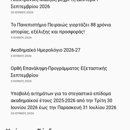
Σεπτεμβρίου 2026
20 ΙΟΥΛΊΟΥ, 2026
Το Πανεπιστήμιο Πειραιώς γιορτάζει 88 χρόνια
ιστορίας, εξέλιξης και προσφοράς!
9 ΙΟΥΛΊΟΥ, 2026
Ακαδημαϊκό Ημερολόγιο 2026-27
6 ΙΟΥΛΊΟΥ, 2026
Ορθή Επανάληψη-Προγράμματος Εξεταστικής
Σεπτεμβρίου
3 ΙΟΥΛΊΟΥ, 2026
Υποβολή αιτημάτων για το στεγαστικό επίδομα
ακαδημαϊκού έτους 2025-2026 από την Τρίτη 30
Ιουνίου 2026 έως την Παρασκευή 31 Ιουλίου 2026
30 ΙΟΥΝΊΟΥ, 2026