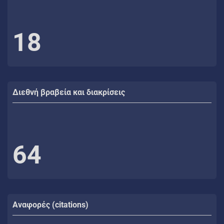
18
Διεθνή βραβεία και διακρίσεις
64
Αναφορές (citations)