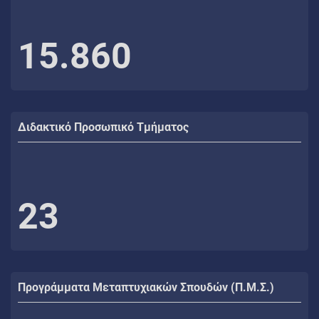
15.860
Διδακτικό Προσωπικό Τμήματος
23
Προγράμματα Μεταπτυχιακών Σπουδών (Π.Μ.Σ.)