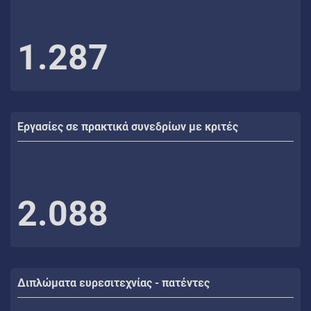
1.287
Εργασίες σε πρακτικά συνεδρίων με κριτές
2.088
Διπλώματα ευρεσιτεχνίας - πατέντες