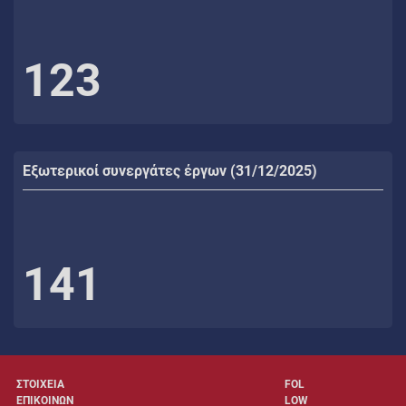
123
Εξωτερικοί συνεργάτες έργων (31/12/2025)
141
ΣΤΟΙΧΕΙΑ
FOL
ΕΠΙΚΟΙΝΩΝ
LOW