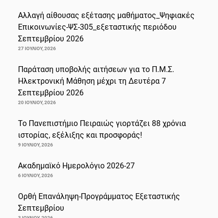
Αλλαγή αίθουσας εξέτασης μαθήματος_Ψηφιακές
Επικοινωνίες-ΨΣ-305_εξεταστικής περιόδου
Σεπτεμβρίου 2026
27 ΙΟΥΛΊΟΥ, 2026
Παράταση υποβολής αιτήσεων για το Π.Μ.Σ.
Ηλεκτρονική Μάθηση μέχρι τη Δευτέρα 7
Σεπτεμβρίου 2026
20 ΙΟΥΛΊΟΥ, 2026
Το Πανεπιστήμιο Πειραιώς γιορτάζει 88 χρόνια
ιστορίας, εξέλιξης και προσφοράς!
9 ΙΟΥΛΊΟΥ, 2026
Ακαδημαϊκό Ημερολόγιο 2026-27
6 ΙΟΥΛΊΟΥ, 2026
Ορθή Επανάληψη-Προγράμματος Εξεταστικής
Σεπτεμβρίου
3 ΙΟΥΛΊΟΥ, 2026