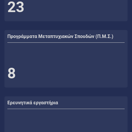
23
Προγράμματα Μεταπτυχιακών Σπουδών (Π.Μ.Σ.)
8
Ερευνητικά εργαστήρια