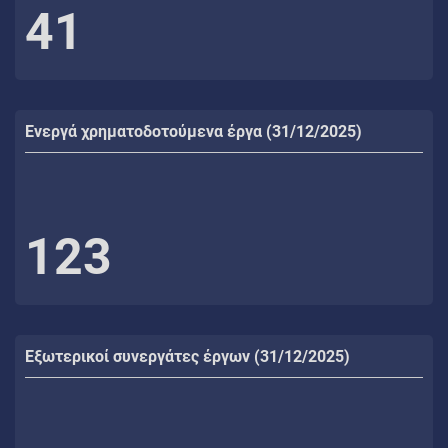
41
Ενεργά χρηματοδοτούμενα έργα (31/12/2025)
123
Εξωτερικοί συνεργάτες έργων (31/12/2025)