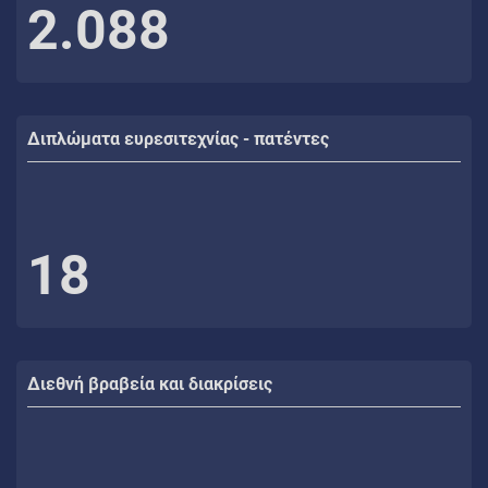
2.088
Διπλώματα ευρεσιτεχνίας - πατέντες
18
Διεθνή βραβεία και διακρίσεις