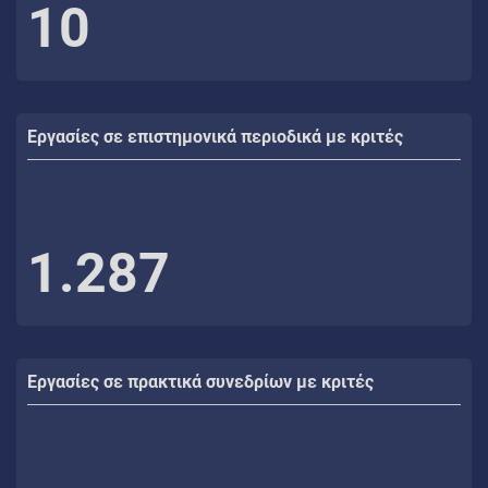
10
Εργασίες σε επιστημονικά περιοδικά με κριτές
1.287
Εργασίες σε πρακτικά συνεδρίων με κριτές