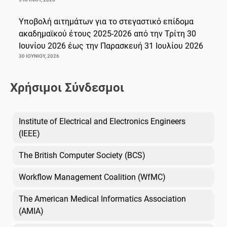
Υποβολή αιτημάτων για το στεγαστικό επίδομα
ακαδημαϊκού έτους 2025-2026 από την Τρίτη 30
Ιουνίου 2026 έως την Παρασκευή 31 Ιουλίου 2026
30 ΙΟΥΝΊΟΥ, 2026
Χρήσιμοι Σύνδεσμοι
Institute of Electrical and Electronics Engineers
(IEEE)
The British Computer Society (BCS)
Workflow Management Coalition (WfMC)
The American Medical Informatics Association
(AMIA)