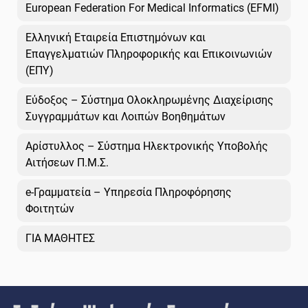
European Federation For Medical Informatics (EFMI)
Ελληνική Εταιρεία Επιστημόνων και
Επαγγελματιών Πληροφορικής και Επικοινωνιών
(ΕΠΥ)
Εύδοξος – Σύστημα Ολοκληρωμένης Διαχείρισης
Συγγραμμάτων και Λοιπών Βοηθημάτων
Αρίστυλλος – Σύστημα Ηλεκτρονικής Υποβολής
Αιτήσεων Π.Μ.Σ.
e-Γραμματεία – Υπηρεσία Πληροφόρησης
Φοιτητών
ΓΙΑ ΜΑΘΗΤΕΣ