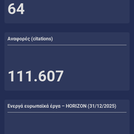
64
Αναφορές (citations)
111.607
Ενεργά ευρωπαϊκά έργα – HORIZON (31/12/2025)