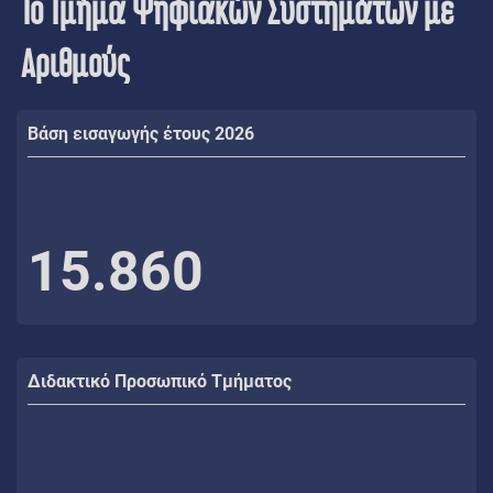
Το Τμήμα Ψηφιακών Συστημάτων με
Αριθμούς
Βάση εισαγωγής έτους 2026
15.860
Διδακτικό Προσωπικό Τμήματος