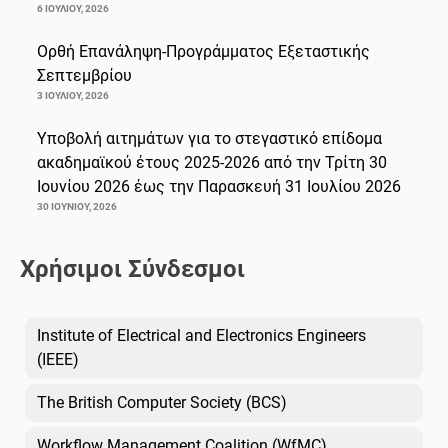
6 ΙΟΥΛΊΟΥ, 2026
Ορθή Επανάληψη-Προγράμματος Εξεταστικής
Σεπτεμβρίου
3 ΙΟΥΛΊΟΥ, 2026
Υποβολή αιτημάτων για το στεγαστικό επίδομα
ακαδημαϊκού έτους 2025-2026 από την Τρίτη 30
Ιουνίου 2026 έως την Παρασκευή 31 Ιουλίου 2026
30 ΙΟΥΝΊΟΥ, 2026
Χρήσιμοι Σύνδεσμοι
Institute of Electrical and Electronics Engineers
(IEEE)
The British Computer Society (BCS)
Workflow Management Coalition (WfMC)