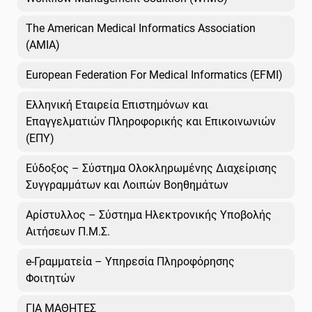
The American Medical Informatics Association
(AMIA)
European Federation For Medical Informatics (EFMI)
Ελληνική Εταιρεία Επιστημόνων και
Επαγγελματιών Πληροφορικής και Επικοινωνιών
(ΕΠΥ)
Εύδοξος – Σύστημα Ολοκληρωμένης Διαχείρισης
Συγγραμμάτων και Λοιπών Βοηθημάτων
Αρίστυλλος – Σύστημα Ηλεκτρονικής Υποβολής
Αιτήσεων Π.Μ.Σ.
e-Γραμματεία – Υπηρεσία Πληροφόρησης
Φοιτητών
ΓΙΑ ΜΑΘΗΤΕΣ