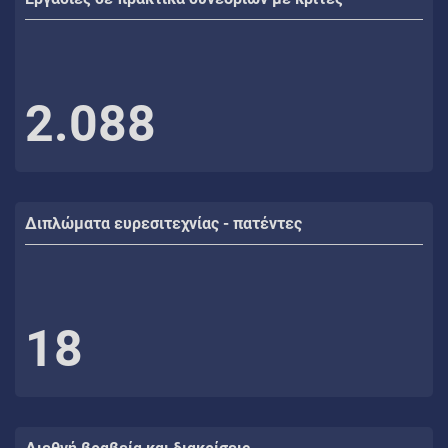
2.088
Διπλώματα ευρεσιτεχνίας - πατέντες
18