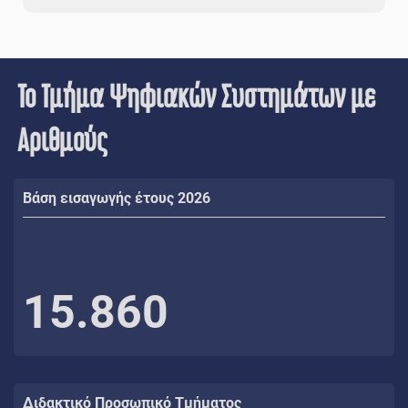
Το Τμήμα Ψηφιακών Συστημάτων με
Αριθμούς
Βάση εισαγωγής έτους 2026
15.860
Διδακτικό Προσωπικό Τμήματος