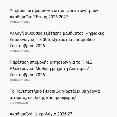
Υποβολή αιτήσεων για σίτιση φοιτητών/τριών
Ακαδημαϊκού Έτους 2026-2027
29 ΙΟΥΛΊΟΥ, 2026
Αλλαγή αίθουσας εξέτασης μαθήματος_Ψηφιακές
Επικοινωνίες-ΨΣ-305_εξεταστικής περιόδου
Σεπτεμβρίου 2026
27 ΙΟΥΛΊΟΥ, 2026
Παράταση υποβολής αιτήσεων για το Π.Μ.Σ.
Ηλεκτρονική Μάθηση μέχρι τη Δευτέρα 7
Σεπτεμβρίου 2026
20 ΙΟΥΛΊΟΥ, 2026
Το Πανεπιστήμιο Πειραιώς γιορτάζει 88 χρόνια
ιστορίας, εξέλιξης και προσφοράς!
9 ΙΟΥΛΊΟΥ, 2026
Ακαδημαϊκό Ημερολόγιο 2026-27