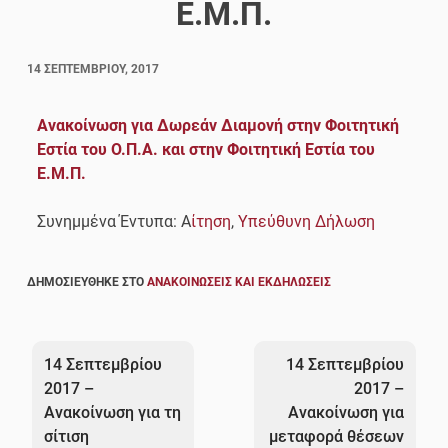
Ε.Μ.Π.
14 ΣΕΠΤΕΜΒΡΊΟΥ, 2017
Ανακοίνωση για Δωρεάν Διαμονή στην Φοιτητική
Εστία του Ο.Π.Α. και στην Φοιτητική Εστία του
Ε.Μ.Π.
Συνημμένα Έντυπα: Α
ίτηση
,
Υπεύθυνη Δήλωση
ΔΗΜΟΣΙΕΎΘΗΚΕ ΣΤΟ
ΑΝΑΚΟΙΝΏΣΕΙΣ ΚΑΙ ΕΚΔΗΛΏΣΕΙΣ
Πλοήγηση
άρθρων
14 Σεπτεμβρίου
14 Σεπτεμβρίου
2017 –
2017 –
Ανακοίνωση για τη
Ανακοίνωση για
σίτιση
μεταφορά θέσεων