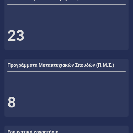
23
Προγράμματα Μεταπτυχιακών Σπουδών (Π.Μ.Σ.)
8
Ερευνητικά εργαστήρια