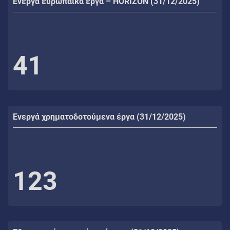
Ενεργά ευρωπαϊκά έργα – HORIZON (31/12/2025)
41
Ενεργά χρηματοδοτούμενα έργα (31/12/2025)
123