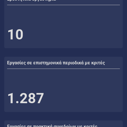
10
Εργασίες σε επιστημονικά περιοδικά με κριτές
1.287
Εργασίες σε πρακτικά συνεδρίων με κριτές