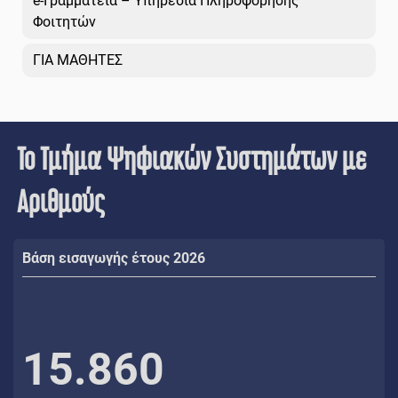
e-Γραμματεία – Υπηρεσία Πληροφόρησης
Φοιτητών
ΓΙΑ ΜΑΘΗΤΕΣ
Το Τμήμα Ψηφιακών Συστημάτων με
Αριθμούς
Βάση εισαγωγής έτους 2026
15.860