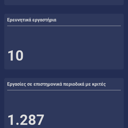
Ερευνητικά εργαστήρια
10
Εργασίες σε επιστημονικά περιοδικά με κριτές
1.287