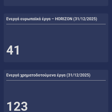
Ενεργά ευρωπαϊκά έργα – HORIZON (31/12/2025)
41
Ενεργά χρηματοδοτούμενα έργα (31/12/2025)
123