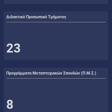
Διδακτικό Προσωπικό Τμήματος
23
Προγράμματα Μεταπτυχιακών Σπουδών (Π.Μ.Σ.)
8