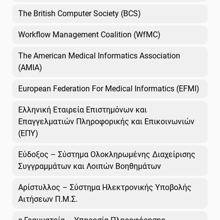
The British Computer Society (BCS)
Workflow Management Coalition (WfMC)
The American Medical Informatics Association
(AMIA)
European Federation For Medical Informatics (EFMI)
Ελληνική Εταιρεία Επιστημόνων και
Επαγγελματιών Πληροφορικής και Επικοινωνιών
(ΕΠΥ)
Εύδοξος – Σύστημα Ολοκληρωμένης Διαχείρισης
Συγγραμμάτων και Λοιπών Βοηθημάτων
Αρίστυλλος – Σύστημα Ηλεκτρονικής Υποβολής
Αιτήσεων Π.Μ.Σ.