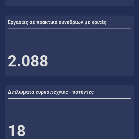
Εργασίες σε πρακτικά συνεδρίων με κριτές
2.088
Διπλώματα ευρεσιτεχνίας - πατέντες
18