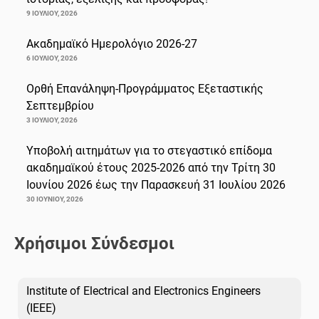
9 ΙΟΥΛΊΟΥ, 2026
Ακαδημαϊκό Ημερολόγιο 2026-27
6 ΙΟΥΛΊΟΥ, 2026
Ορθή Επανάληψη-Προγράμματος Εξεταστικής
Σεπτεμβρίου
3 ΙΟΥΛΊΟΥ, 2026
Υποβολή αιτημάτων για το στεγαστικό επίδομα
ακαδημαϊκού έτους 2025-2026 από την Τρίτη 30
Ιουνίου 2026 έως την Παρασκευή 31 Ιουλίου 2026
30 ΙΟΥΝΊΟΥ, 2026
Χρήσιμοι Σύνδεσμοι
Institute of Electrical and Electronics Engineers
(IEEE)