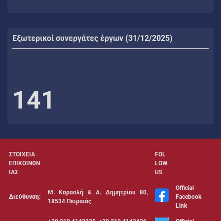
Εξωτερικοί συνεργάτες έργων (31/12/2025)
141
ΣΤΟΙΧΕΙΑ
FOL
ΕΠΙΚΟΙΝΩΝ
LOW
ΙΑΣ
US
Official
Μ. Καραολή & Α. Δημητρίου 80,
Διεύθυνση:
Facebook
18534 Πειραιάς
Link