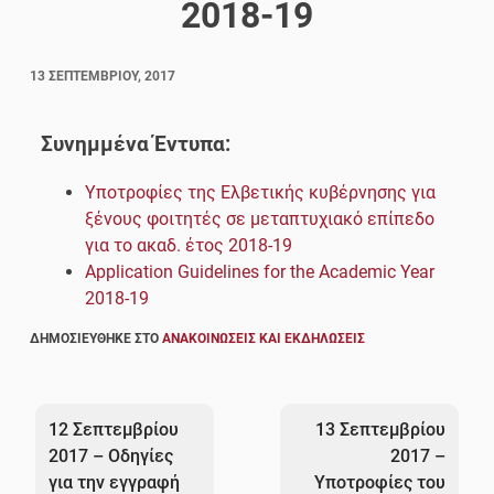
2018-19
13 ΣΕΠΤΕΜΒΡΊΟΥ, 2017
Συνημμένα Έντυπα:
Υποτροφίες της Ελβετικής κυβέρνησης για
ξένους φοιτητές σε μεταπτυχιακό επίπεδο
για το ακαδ. έτος 2018-19
Application Guidelines for the Academic Year
2018-19
ΔΗΜΟΣΙΕΎΘΗΚΕ ΣΤΟ
ΑΝΑΚΟΙΝΏΣΕΙΣ ΚΑΙ ΕΚΔΗΛΏΣΕΙΣ
Πλοήγηση
άρθρων
12 Σεπτεμβρίου
13 Σεπτεμβρίου
2017 – Οδηγίες
2017 –
για την εγγραφή
Υποτροφίες του