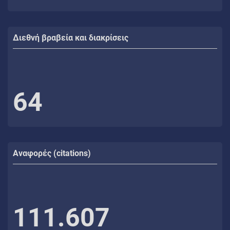
Διεθνή βραβεία και διακρίσεις
64
Αναφορές (citations)
111.607