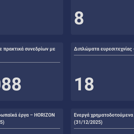
8
ε πρακτικά συνεδρίων με
Διπλώματα ευρεσιτεχνίας 
088
18
ρωπαϊκά έργα – HORIZON
Ενεργά χρηματοδοτούμενα
5)
(31/12/2025)