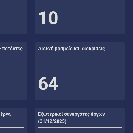
10
- πατέντες
Διεθνή βραβεία και διακρίσεις
64
 έργα
Εξωτερικοί συνεργάτες έργων
(31/12/2025)