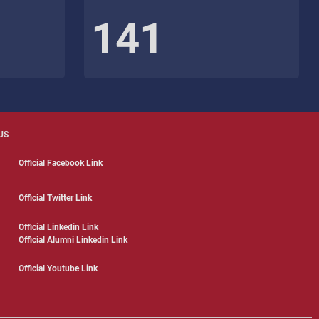
141
US
Official Facebook Link
Official Twitter Link
Official Linkedin Link
Official Alumni Linkedin Link
Official Youtube Link