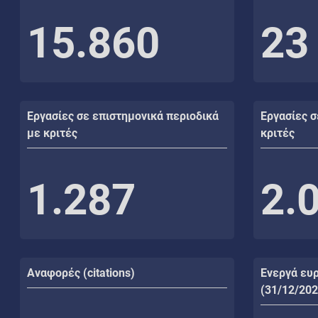
15.860
23
Εργασίες σε επιστημονικά περιοδικά
Εργασίες σ
με κριτές
κριτές
1.287
2.
Αναφορές (citations)
Ενεργά ευ
(31/12/202