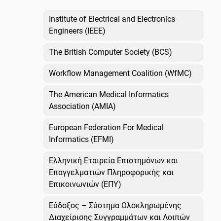
Institute of Electrical and Electronics
Engineers (IEEE)
The British Computer Society (BCS)
Workflow Management Coalition (WfMC)
The American Medical Informatics
Association (AMIA)
European Federation For Medical
Informatics (EFMI)
Ελληνική Εταιρεία Επιστημόνων και
Επαγγελματιών Πληροφορικής και
Επικοινωνιών (ΕΠΥ)
Εύδοξος – Σύστημα Ολοκληρωμένης
Διαχείρισης Συγγραμμάτων και Λοιπών