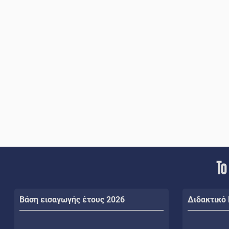
Το
Βάση εισαγωγής έτους 2026
Διδακτικό