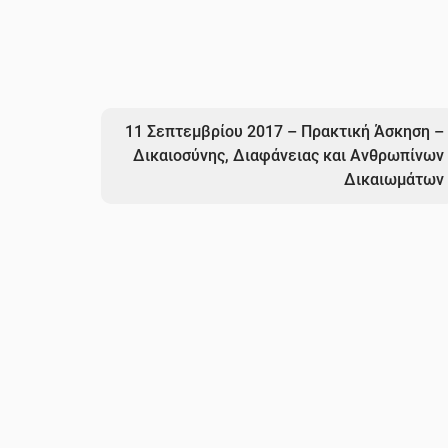
11 Σεπτεμβρίου 2017 – Πρακτική Άσκηση –
Δικαιοσύνης, Διαφάνειας και Ανθρωπίνων
Δικαιωμάτων