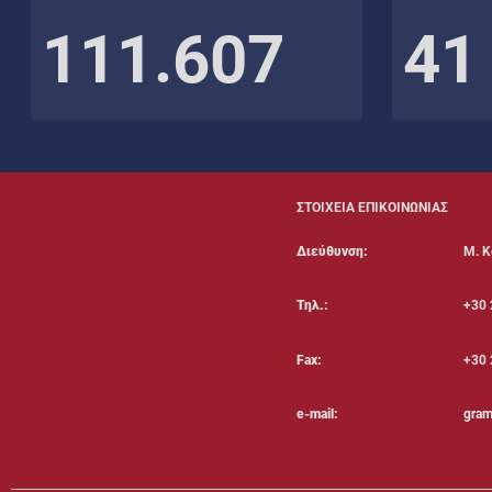
111.607
41
ΣΤΟΙΧΕΙΑ ΕΠΙΚΟΙΝΩΝΙΑΣ
Διεύθυνση:
Μ. Κ
Τηλ.:
+30 
Fax:
+30 
e-mail:
gram