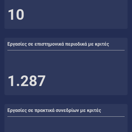
10
Εργασίες σε επιστημονικά περιοδικά με κριτές
1.287
Εργασίες σε πρακτικά συνεδρίων με κριτές