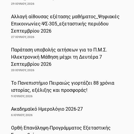
29 ΙΟΥΛΊΟΥ, 2026
Αλλαγή αίθουσας εξέτασης μαθήματος_Ψηφιακές
Επικοινωνίες-ΨΣ-305_εξεταστικής περιόδου
Σεπτεμβρίου 2026
27 ΙΟΥΛΊΟΥ, 2026
Παράταση υποβολής αιτήσεων για το Π.Μ.Σ.
Ηλεκτρονική Μάθηση μέχρι τη Δευτέρα 7
Σεπτεμβρίου 2026
20 ΙΟΥΛΊΟΥ, 2026
Το Πανεπιστήμιο Πειραιώς γιορτάζει 88 χρόνια
ιστορίας, εξέλιξης και προσφοράς!
9 ΙΟΥΛΊΟΥ, 2026
Ακαδημαϊκό Ημερολόγιο 2026-27
6 ΙΟΥΛΊΟΥ, 2026
Ορθή Επανάληψη-Προγράμματος Εξεταστικής