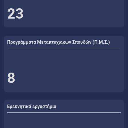
23
Προγράμματα Μεταπτυχιακών Σπουδών (Π.Μ.Σ.)
8
Ερευνητικά εργαστήρια