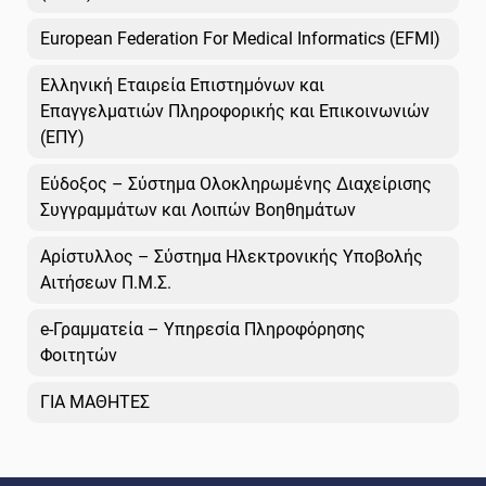
European Federation For Medical Informatics (EFMI)
Ελληνική Εταιρεία Επιστημόνων και
Επαγγελματιών Πληροφορικής και Επικοινωνιών
(ΕΠΥ)
Εύδοξος – Σύστημα Ολοκληρωμένης Διαχείρισης
Συγγραμμάτων και Λοιπών Βοηθημάτων
Αρίστυλλος – Σύστημα Ηλεκτρονικής Υποβολής
Αιτήσεων Π.Μ.Σ.
e-Γραμματεία – Υπηρεσία Πληροφόρησης
Φοιτητών
ΓΙΑ ΜΑΘΗΤΕΣ