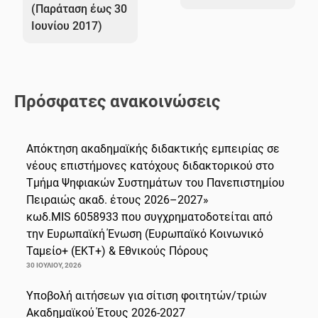
(Παράταση έως 30
Ιουνίου 2017)
Πρόσφατες ανακοινώσεις
Απόκτηση ακαδημαϊκής διδακτικής εμπειρίας σε
νέους επιστήμονες κατόχους διδακτορικού στο
Τμήμα Ψηφιακών Συστημάτων του Πανεπιστημίου
Πειραιώς ακαδ. έτους 2026–2027»
κωδ.MIS 6058933 που συγχρηματοδοτείται από
την Ευρωπαϊκή Ένωση (Ευρωπαϊκό Κοινωνικό
Ταμείο+ (ΕΚΤ+) & Εθνικούς Πόρους
30 ΙΟΥΛΊΟΥ, 2026
Υποβολή αιτήσεων για σίτιση φοιτητών/τριών
Ακαδημαϊκού Έτους 2026-2027