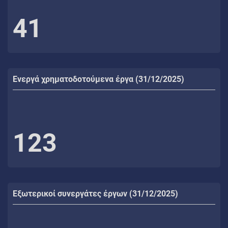
41
Ενεργά χρηματοδοτούμενα έργα (31/12/2025)
123
Εξωτερικοί συνεργάτες έργων (31/12/2025)