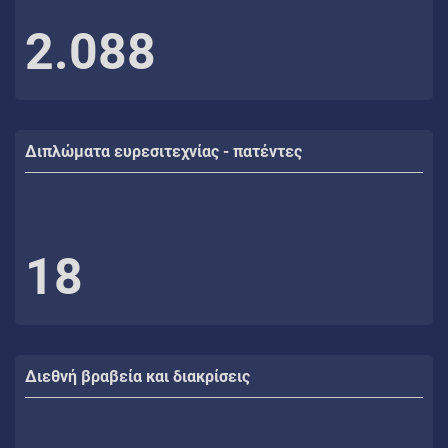
2.088
Διπλώματα ευρεσιτεχνίας - πατέντες
18
Διεθνή βραβεία και διακρίσεις