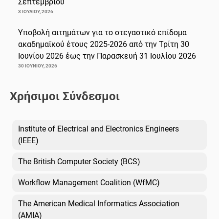
Σεπτεμβρίου
3 ΙΟΥΛΊΟΥ, 2026
Υποβολή αιτημάτων για το στεγαστικό επίδομα
ακαδημαϊκού έτους 2025-2026 από την Τρίτη 30
Ιουνίου 2026 έως την Παρασκευή 31 Ιουλίου 2026
30 ΙΟΥΝΊΟΥ, 2026
Χρήσιμοι Σύνδεσμοι
Institute of Electrical and Electronics Engineers
(IEEE)
The British Computer Society (BCS)
Workflow Management Coalition (WfMC)
The American Medical Informatics Association
(AMIA)