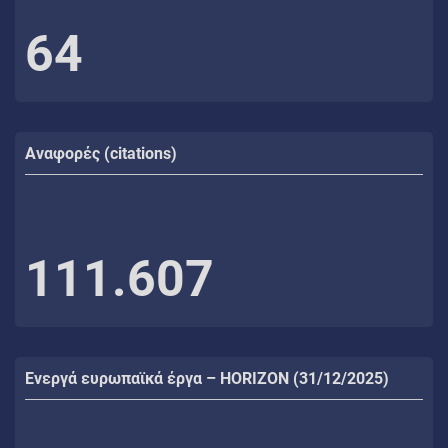
64
Αναφορές (citations)
111.607
Ενεργά ευρωπαϊκά έργα – HORIZON (31/12/2025)