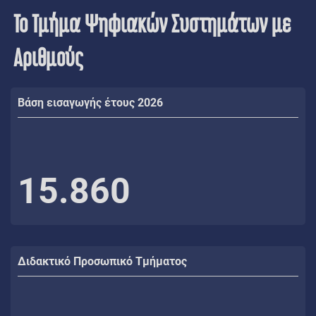
Το Τμήμα Ψηφιακών Συστημάτων με
Αριθμούς
Βάση εισαγωγής έτους 2026
15.860
Διδακτικό Προσωπικό Τμήματος