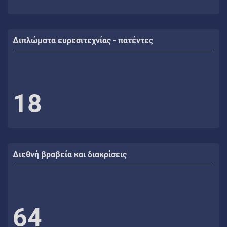
Διπλώματα ευρεσιτεχνίας - πατέντες
18
Διεθνή βραβεία και διακρίσεις
64