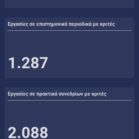
Εργασίες σε επιστημονικά περιοδικά με κριτές
1.287
Εργασίες σε πρακτικά συνεδρίων με κριτές
2.088