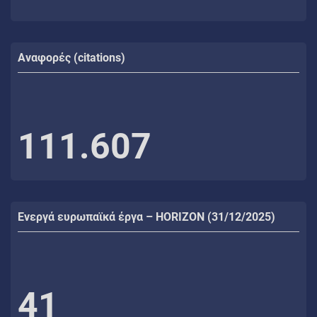
Αναφορές (citations)
111.607
Ενεργά ευρωπαϊκά έργα – HORIZON (31/12/2025)
41