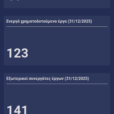
Ενεργά χρηματοδοτούμενα έργα (31/12/2025)
123
Εξωτερικοί συνεργάτες έργων (31/12/2025)
141