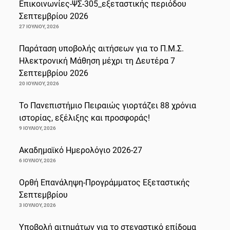
Επικοινωνίες-ΨΣ-305_εξεταστικής περιόδου
Σεπτεμβρίου 2026
27 ΙΟΥΛΊΟΥ, 2026
Παράταση υποβολής αιτήσεων για το Π.Μ.Σ.
Ηλεκτρονική Μάθηση μέχρι τη Δευτέρα 7
Σεπτεμβρίου 2026
20 ΙΟΥΛΊΟΥ, 2026
Το Πανεπιστήμιο Πειραιώς γιορτάζει 88 χρόνια
ιστορίας, εξέλιξης και προσφοράς!
9 ΙΟΥΛΊΟΥ, 2026
Ακαδημαϊκό Ημερολόγιο 2026-27
6 ΙΟΥΛΊΟΥ, 2026
Ορθή Επανάληψη-Προγράμματος Εξεταστικής
Σεπτεμβρίου
3 ΙΟΥΛΊΟΥ, 2026
Υποβολή αιτημάτων για το στεγαστικό επίδομα