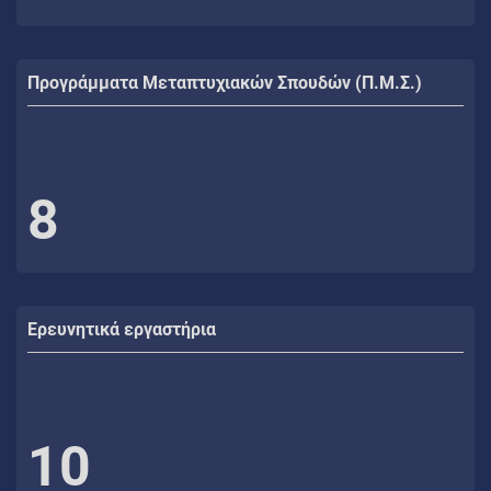
Προγράμματα Μεταπτυχιακών Σπουδών (Π.Μ.Σ.)
8
Ερευνητικά εργαστήρια
10