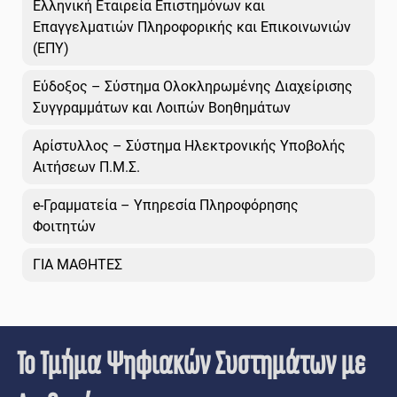
Ελληνική Εταιρεία Επιστημόνων και
Επαγγελματιών Πληροφορικής και Επικοινωνιών
(ΕΠΥ)
Εύδοξος – Σύστημα Ολοκληρωμένης Διαχείρισης
Συγγραμμάτων και Λοιπών Βοηθημάτων
Αρίστυλλος – Σύστημα Ηλεκτρονικής Υποβολής
Αιτήσεων Π.Μ.Σ.
e-Γραμματεία – Υπηρεσία Πληροφόρησης
Φοιτητών
ΓΙΑ ΜΑΘΗΤΕΣ
Το Τμήμα Ψηφιακών Συστημάτων με