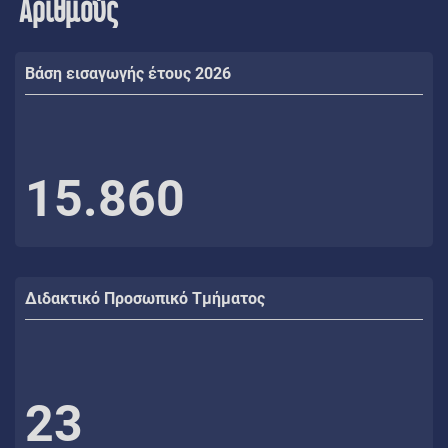
Αριθμούς
Βάση εισαγωγής έτους 2026
15.860
Διδακτικό Προσωπικό Τμήματος
23