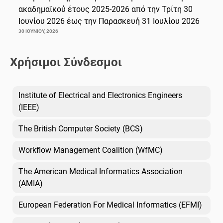
ακαδημαϊκού έτους 2025-2026 από την Τρίτη 30
Ιουνίου 2026 έως την Παρασκευή 31 Ιουλίου 2026
30 ΙΟΥΝΊΟΥ, 2026
Χρήσιμοι Σύνδεσμοι
Institute of Electrical and Electronics Engineers
(IEEE)
The British Computer Society (BCS)
Workflow Management Coalition (WfMC)
The American Medical Informatics Association
(AMIA)
European Federation For Medical Informatics (EFMI)