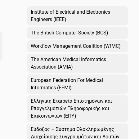
Institute of Electrical and Electronics
Engineers (IEEE)
The British Computer Society (BCS)
Workflow Management Coalition (WfMC)
The American Medical Informatics
Association (AMIA)
European Federation For Medical
Informatics (EFMI)
Ελληνική Εταιρεία Επιστημόνων και
Επαγγελματιών Πληροφορικής και
Επικοινωνιών (ΕΠΥ)
Εύδοξος – Σύστημα Ολοκληρωμένης
Διαχείρισης Συγγραμμάτων και Λοιπών