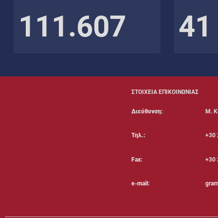
111.607
41
ΣΤΟΙΧΕΙΑ ΕΠΙΚΟΙΝΩΝΙΑΣ
Διεύθυνση:
Μ. Κ
Τηλ.:
+30 
Fax:
+30 
e-mail:
gram