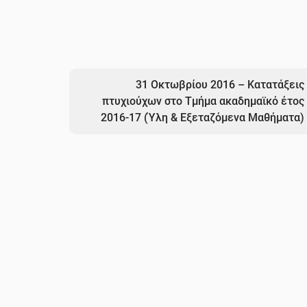
31 Οκτωβρίου 2016 – Κατατάξεις
πτυχιούχων στο Τμήμα ακαδημαϊκό έτος
2016-17 (Ύλη & Εξεταζόμενα Μαθήματα)