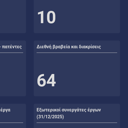
10
- πατέντες
Διεθνή βραβεία και διακρίσεις
64
 έργα
Εξωτερικοί συνεργάτες έργων
(31/12/2025)