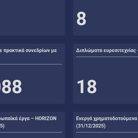
8
ε πρακτικά συνεδρίων με
Διπλώματα ευρεσιτεχνίας 
088
18
ρωπαϊκά έργα – HORIZON
Ενεργά χρηματοδοτούμενα
5)
(31/12/2025)