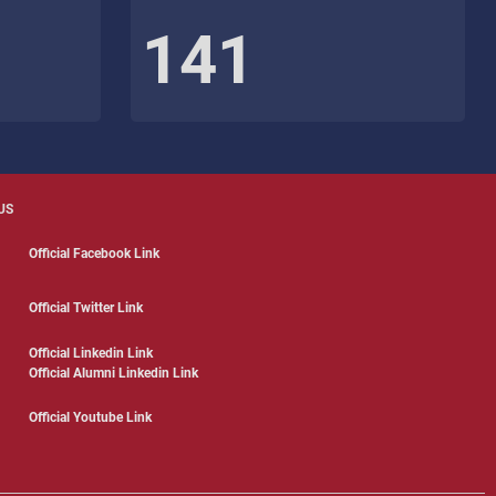
141
US
Official Facebook Link
Official Twitter Link
Official Linkedin Link
Official Alumni Linkedin Link
Official Youtube Link