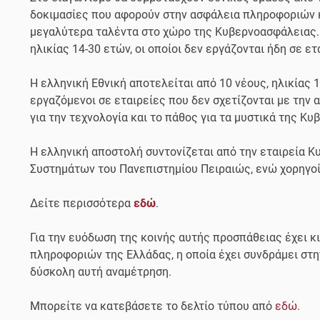
δοκιμασίες που αφορούν στην ασφάλεια πληροφοριών κα
μεγαλύτερα ταλέντα στο χώρο της Κυβερνοασφάλειας. 
ηλικίας 14-30 ετών, οι οποίοι δεν εργάζονται ήδη σε ε
Η ελληνική Εθνική αποτελείται από 10 νέους, ηλικίας 1
εργαζόμενοι σε εταιρείες που δεν σχετίζονται με την
για την τεχνολογία και το πάθος για τα μυστικά της Κ
Η ελληνική αποστολή συντονίζεται από την εταιρεία 
Συστημάτων του Πανεπιστημίου Πειραιώς, ενώ χορηγοί τη
Δείτε περισσότερα
εδώ
.
Για την ευόδωση της κοινής αυτής προσπάθειας έχει κ
πληροφοριών της Ελλάδας, η οποία έχει συνδράμει στη
δύσκολη αυτή αναμέτρηση.
Μπορείτε να κατεβάσετε το δελτίο τύπου από
εδώ
.