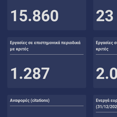
15.860
23
Εργασίες σε επιστημονικά περιοδικά
Εργασίες σ
με κριτές
κριτές
1.287
2.
Αναφορές (citations)
Ενεργά ευ
(31/12/202