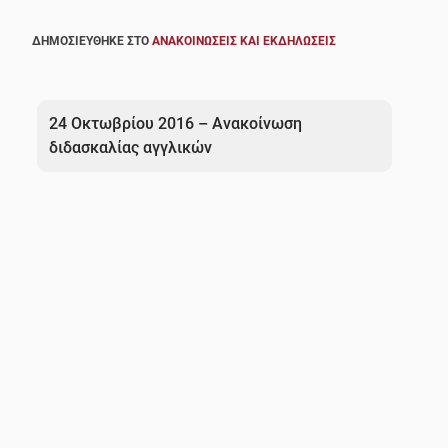
ΔΗΜΟΣΙΕΎΘΗΚΕ ΣΤΟ
ΑΝΑΚΟΙΝΏΣΕΙΣ ΚΑΙ ΕΚΔΗΛΏΣΕΙΣ
Πλοήγηση
άρθρων
24 Οκτωβρίου 2016 – Ανακοίνωση
διδασκαλίας αγγλικών