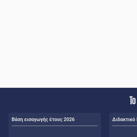
Το
Βάση εισαγωγής έτους 2026
Διδακτικό