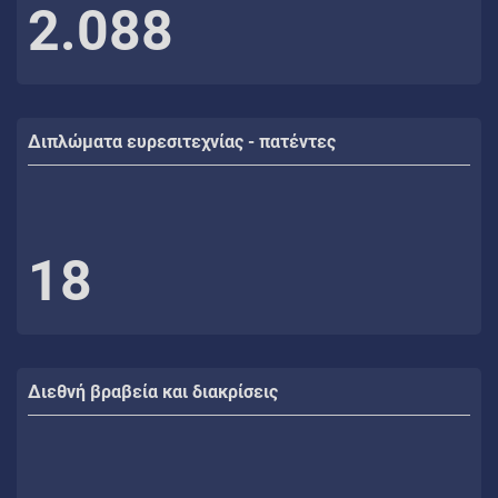
2.088
Διπλώματα ευρεσιτεχνίας - πατέντες
18
Διεθνή βραβεία και διακρίσεις