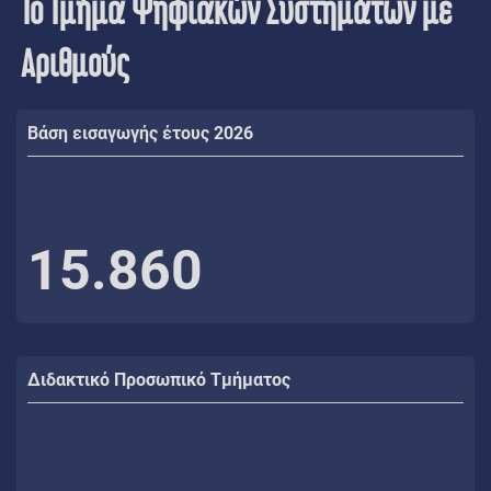
Το Τμήμα Ψηφιακών Συστημάτων με
Αριθμούς
Βάση εισαγωγής έτους 2026
15.860
Διδακτικό Προσωπικό Τμήματος