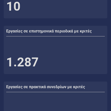
10
Εργασίες σε επιστημονικά περιοδικά με κριτές
1.287
Εργασίες σε πρακτικά συνεδρίων με κριτές