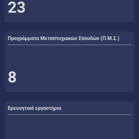
23
Προγράμματα Μεταπτυχιακών Σπουδών (Π.Μ.Σ.)
8
Ερευνητικά εργαστήρια