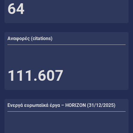
64
Αναφορές (citations)
111.607
Ενεργά ευρωπαϊκά έργα – HORIZON (31/12/2025)