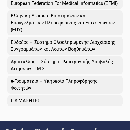
European Federation For Medical Informatics (EFMI)
Ελληνική Εταιρεία Επιστημόνων και
Επαγγελματιών Πληροφορικής και Επικοινωνιών
(ΕΠΥ)
Εύδοξος – Σύστημα Ολοκληρωμένης Διαχείρισης
Συγγραμμάτων και Λοιπών Βοηθημάτων
Αρίστυλλος – Σύστημα Ηλεκτρονικής Υποβολής
Αιτήσεων Π.Μ.Σ.
e-Γραμματεία – Υπηρεσία Πληροφόρησης
Φοιτητών
ΓΙΑ ΜΑΘΗΤΕΣ