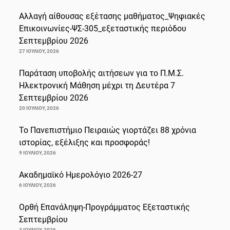
Αλλαγή αίθουσας εξέτασης μαθήματος_Ψηφιακές
Επικοινωνίες-ΨΣ-305_εξεταστικής περιόδου
Σεπτεμβρίου 2026
27 ΙΟΥΛΊΟΥ, 2026
Παράταση υποβολής αιτήσεων για το Π.Μ.Σ.
Ηλεκτρονική Μάθηση μέχρι τη Δευτέρα 7
Σεπτεμβρίου 2026
20 ΙΟΥΛΊΟΥ, 2026
Το Πανεπιστήμιο Πειραιώς γιορτάζει 88 χρόνια
ιστορίας, εξέλιξης και προσφοράς!
9 ΙΟΥΛΊΟΥ, 2026
Ακαδημαϊκό Ημερολόγιο 2026-27
6 ΙΟΥΛΊΟΥ, 2026
Ορθή Επανάληψη-Προγράμματος Εξεταστικής
Σεπτεμβρίου
3 ΙΟΥΛΊΟΥ, 2026