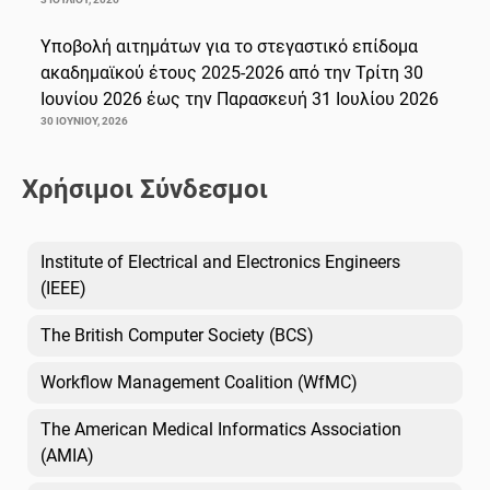
Υποβολή αιτημάτων για το στεγαστικό επίδομα
ακαδημαϊκού έτους 2025-2026 από την Τρίτη 30
Ιουνίου 2026 έως την Παρασκευή 31 Ιουλίου 2026
30 ΙΟΥΝΊΟΥ, 2026
Χρήσιμοι Σύνδεσμοι
Institute of Electrical and Electronics Engineers
(IEEE)
The British Computer Society (BCS)
Workflow Management Coalition (WfMC)
The American Medical Informatics Association
(AMIA)