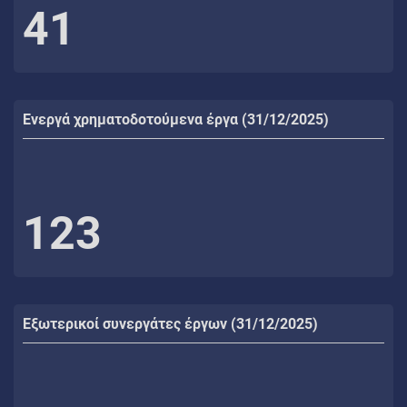
41
Ενεργά χρηματοδοτούμενα έργα (31/12/2025)
123
Εξωτερικοί συνεργάτες έργων (31/12/2025)