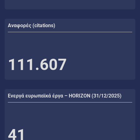
Αναφορές (citations)
111.607
Ενεργά ευρωπαϊκά έργα – HORIZON (31/12/2025)
41