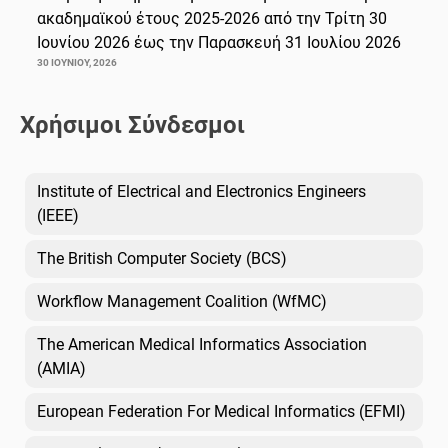
ακαδημαϊκού έτους 2025-2026 από την Τρίτη 30
Ιουνίου 2026 έως την Παρασκευή 31 Ιουλίου 2026
30 ΙΟΥΝΊΟΥ, 2026
Χρήσιμοι Σύνδεσμοι
Institute of Electrical and Electronics Engineers
(IEEE)
The British Computer Society (BCS)
Workflow Management Coalition (WfMC)
The American Medical Informatics Association
(AMIA)
European Federation For Medical Informatics (EFMI)