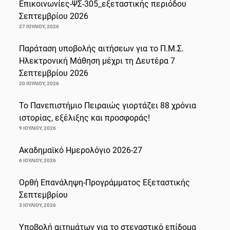
Επικοινωνίες-ΨΣ-305_εξεταστικής περιόδου
Σεπτεμβρίου 2026
27 ΙΟΥΛΊΟΥ, 2026
Παράταση υποβολής αιτήσεων για το Π.Μ.Σ.
Ηλεκτρονική Μάθηση μέχρι τη Δευτέρα 7
Σεπτεμβρίου 2026
20 ΙΟΥΛΊΟΥ, 2026
Το Πανεπιστήμιο Πειραιώς γιορτάζει 88 χρόνια
ιστορίας, εξέλιξης και προσφοράς!
9 ΙΟΥΛΊΟΥ, 2026
Ακαδημαϊκό Ημερολόγιο 2026-27
6 ΙΟΥΛΊΟΥ, 2026
Ορθή Επανάληψη-Προγράμματος Εξεταστικής
Σεπτεμβρίου
3 ΙΟΥΛΊΟΥ, 2026
Υποβολή αιτημάτων για το στεγαστικό επίδομα