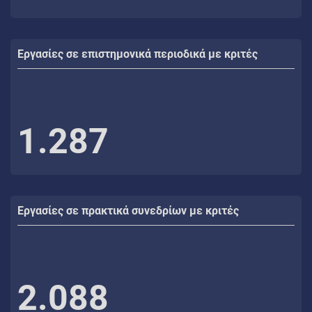
Εργασίες σε επιστημονικά περιοδικά με κριτές
1.287
Εργασίες σε πρακτικά συνεδρίων με κριτές
2.088