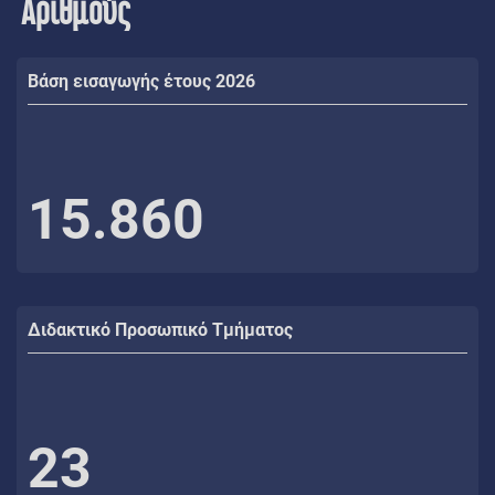
Αριθμούς
Βάση εισαγωγής έτους 2026
15.860
Διδακτικό Προσωπικό Τμήματος
23