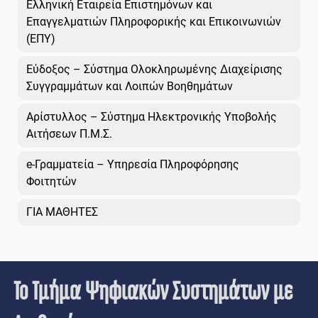
Ελληνική Εταιρεία Επιστημόνων και
Επαγγελματιών Πληροφορικής και Επικοινωνιών
(ΕΠΥ)
Εύδοξος – Σύστημα Ολοκληρωμένης Διαχείρισης
Συγγραμμάτων και Λοιπών Βοηθημάτων
Αρίστυλλος – Σύστημα Ηλεκτρονικής Υποβολής
Αιτήσεων Π.Μ.Σ.
e-Γραμματεία – Υπηρεσία Πληροφόρησης
Φοιτητών
ΓΙΑ ΜΑΘΗΤΕΣ
Το Τμήμα Ψηφιακών Συστημάτων με