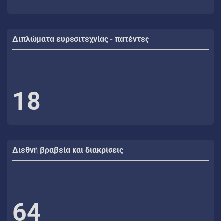
Διπλώματα ευρεσιτεχνίας - πατέντες
18
Διεθνή βραβεία και διακρίσεις
64