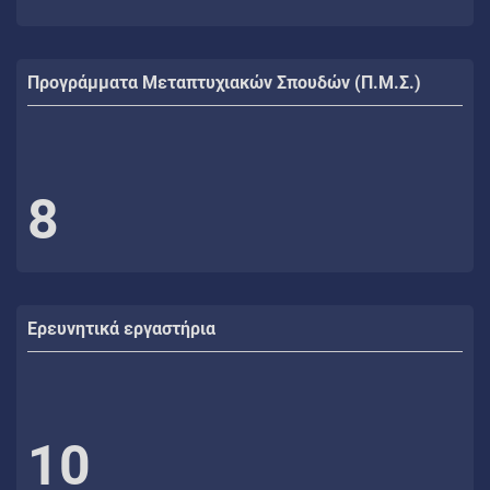
Προγράμματα Μεταπτυχιακών Σπουδών (Π.Μ.Σ.)
8
Ερευνητικά εργαστήρια
10