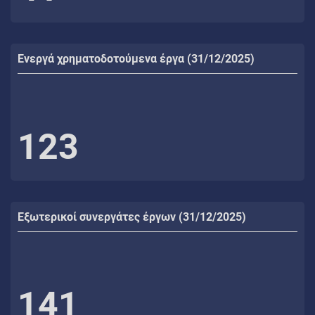
Ενεργά χρηματοδοτούμενα έργα (31/12/2025)
123
Εξωτερικοί συνεργάτες έργων (31/12/2025)
141