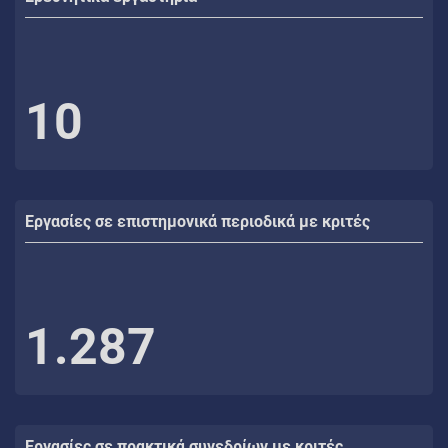
10
Εργασίες σε επιστημονικά περιοδικά με κριτές
1.287
Εργασίες σε πρακτικά συνεδρίων με κριτές