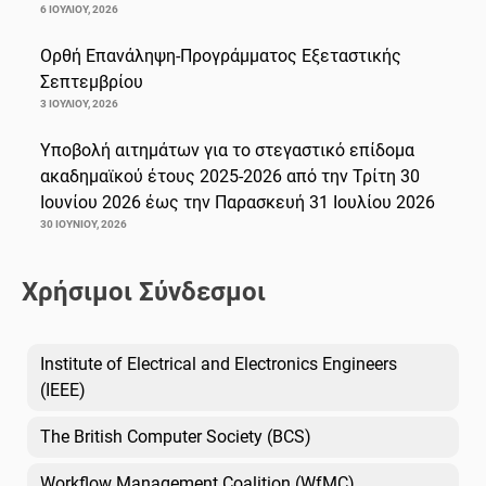
6 ΙΟΥΛΊΟΥ, 2026
Ορθή Επανάληψη-Προγράμματος Εξεταστικής
Σεπτεμβρίου
3 ΙΟΥΛΊΟΥ, 2026
Υποβολή αιτημάτων για το στεγαστικό επίδομα
ακαδημαϊκού έτους 2025-2026 από την Τρίτη 30
Ιουνίου 2026 έως την Παρασκευή 31 Ιουλίου 2026
30 ΙΟΥΝΊΟΥ, 2026
Χρήσιμοι Σύνδεσμοι
Institute of Electrical and Electronics Engineers
(IEEE)
The British Computer Society (BCS)
Workflow Management Coalition (WfMC)