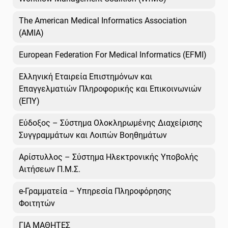
The American Medical Informatics Association
(AMIA)
European Federation For Medical Informatics (EFMI)
Ελληνική Εταιρεία Επιστημόνων και
Επαγγελματιών Πληροφορικής και Επικοινωνιών
(ΕΠΥ)
Εύδοξος – Σύστημα Ολοκληρωμένης Διαχείρισης
Συγγραμμάτων και Λοιπών Βοηθημάτων
Αρίστυλλος – Σύστημα Ηλεκτρονικής Υποβολής
Αιτήσεων Π.Μ.Σ.
e-Γραμματεία – Υπηρεσία Πληροφόρησης
Φοιτητών
ΓΙΑ ΜΑΘΗΤΕΣ