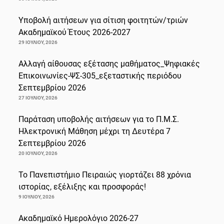
Υποβολή αιτήσεων για σίτιση φοιτητών/τριών
Ακαδημαϊκού Έτους 2026-2027
29 ΙΟΥΛΊΟΥ, 2026
Αλλαγή αίθουσας εξέτασης μαθήματος_Ψηφιακές
Επικοινωνίες-ΨΣ-305_εξεταστικής περιόδου
Σεπτεμβρίου 2026
27 ΙΟΥΛΊΟΥ, 2026
Παράταση υποβολής αιτήσεων για το Π.Μ.Σ.
Ηλεκτρονική Μάθηση μέχρι τη Δευτέρα 7
Σεπτεμβρίου 2026
20 ΙΟΥΛΊΟΥ, 2026
Το Πανεπιστήμιο Πειραιώς γιορτάζει 88 χρόνια
ιστορίας, εξέλιξης και προσφοράς!
9 ΙΟΥΛΊΟΥ, 2026
Ακαδημαϊκό Ημερολόγιο 2026-27