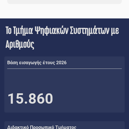
Το Τμήμα Ψηφιακών Συστημάτων με
Αριθμούς
Βάση εισαγωγής έτους 2026
15.860
Διδακτικό Προσωπικό Τμήματος