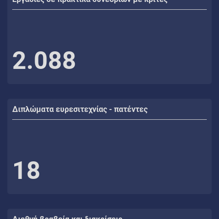
2.088
Διπλώματα ευρεσιτεχνίας - πατέντες
18