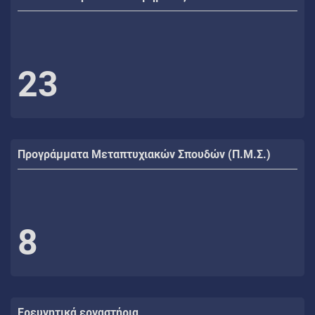
23
Προγράμματα Μεταπτυχιακών Σπουδών (Π.Μ.Σ.)
8
Ερευνητικά εργαστήρια