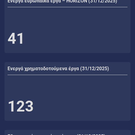
Ενεργά ευρωπαϊκά έργα – HORIZON (31/12/2025)
41
Ενεργά χρηματοδοτούμενα έργα (31/12/2025)
123