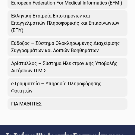
European Federation For Medical Informatics (EFMI)
Ελληνική Εταιρεία Επιστημόνων και
Επαγγελματιών Πληροφορικής και Επικοινωνιών
(ΕΠΥ)
Εύδοξος – Σύστημα Ολοκληρωμένης Διαχείρισης
Συγγραμμάτων και Λοιπών Βοηθημάτων
Αρίστυλλος – Σύστημα Ηλεκτρονικής Υποβολής
Αιτήσεων Π.Μ.Σ.
e-Γραμματεία – Υπηρεσία Πληροφόρησης
Φοιτητών
ΓΙΑ ΜΑΘΗΤΕΣ