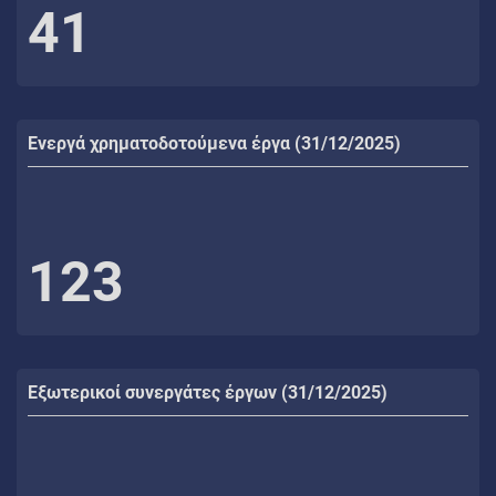
41
Ενεργά χρηματοδοτούμενα έργα (31/12/2025)
123
Εξωτερικοί συνεργάτες έργων (31/12/2025)