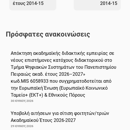
έτους 2014-15
2014-15
Πρόσφατες ανακοινώσεις
Απόκτηση ακαδημαϊκής διδακτικής εμπειρίας σε
νέους επιστήμονες κατόχους διδακτορικού στο
Τμήμα Ψηφιακών Συστημάτων του Πανεπιστημίου
Πειραιώς ακαδ. έτους 2026–2027»
κωδ.MIS 6058933 που συγχρηματοδοτείται από
την Ευρωπαϊκή Ένωση (Ευρωπαϊκό Κοινωνικό
Ταμείο+ (ΕΚΤ+) & Εθνικούς Πόρους
30 ΙΟΥΛΊΟΥ, 2026
Υποβολή αιτήσεων για σίτιση φοιτητών/τριών
Ακαδημαϊκού Έτους 2026-2027
29 ΙΟΥΛΊΟΥ, 2026