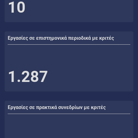
10
Εργασίες σε επιστημονικά περιοδικά με κριτές
1.287
Εργασίες σε πρακτικά συνεδρίων με κριτές