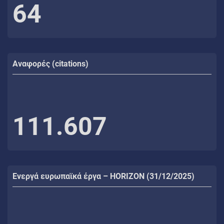
64
Αναφορές (citations)
111.607
Ενεργά ευρωπαϊκά έργα – HORIZON (31/12/2025)