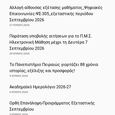
Αλλαγή αίθουσας εξέτασης μαθήματος_Ψηφιακές
Επικοινωνίες-ΨΣ-305_εξεταστικής περιόδου
Σεπτεμβρίου 2026
27 ΙΟΥΛΊΟΥ, 2026
Παράταση υποβολής αιτήσεων για το Π.Μ.Σ.
Ηλεκτρονική Μάθηση μέχρι τη Δευτέρα 7
Σεπτεμβρίου 2026
20 ΙΟΥΛΊΟΥ, 2026
Το Πανεπιστήμιο Πειραιώς γιορτάζει 88 χρόνια
ιστορίας, εξέλιξης και προσφοράς!
9 ΙΟΥΛΊΟΥ, 2026
Ακαδημαϊκό Ημερολόγιο 2026-27
6 ΙΟΥΛΊΟΥ, 2026
Ορθή Επανάληψη-Προγράμματος Εξεταστικής
Σεπτεμβρίου
3 ΙΟΥΛΊΟΥ, 2026