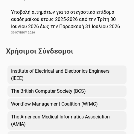
Υποβολή αιτημάτων για το στεγαστικό επίδομα
ακαδημαϊκού έτους 2025-2026 από την Τρίτη 30
Ιουνίου 2026 έως την Παρασκευή 31 Ιουλίου 2026
30 ΙΟΥΝΊΟΥ, 2026
Χρήσιμοι Σύνδεσμοι
Institute of Electrical and Electronics Engineers
(IEEE)
The British Computer Society (BCS)
Workflow Management Coalition (WfMC)
The American Medical Informatics Association
(AMIA)