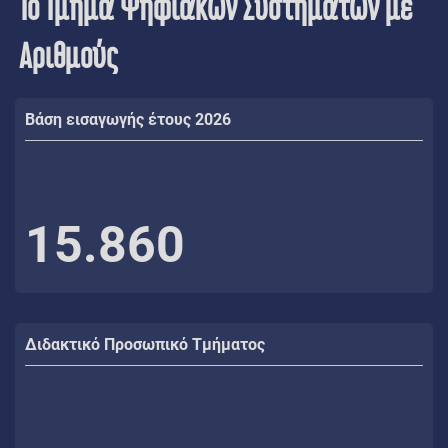
Το Τμήμα Ψηφιακών Συστημάτων με
Αριθμούς
Βάση εισαγωγής έτους 2026
15.860
Διδακτικό Προσωπικό Τμήματος