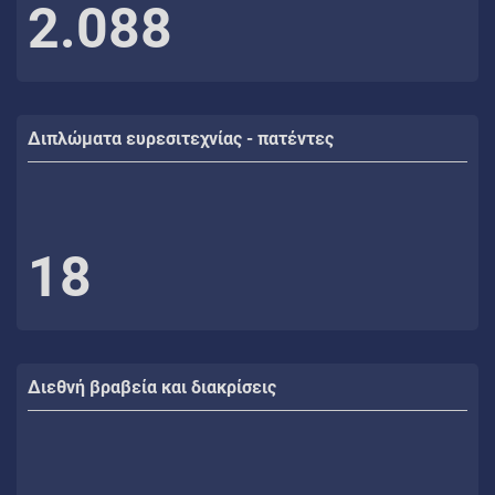
2.088
Διπλώματα ευρεσιτεχνίας - πατέντες
18
Διεθνή βραβεία και διακρίσεις