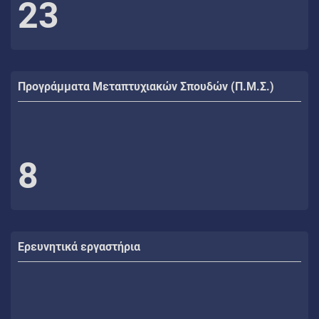
23
Προγράμματα Μεταπτυχιακών Σπουδών (Π.Μ.Σ.)
8
Ερευνητικά εργαστήρια