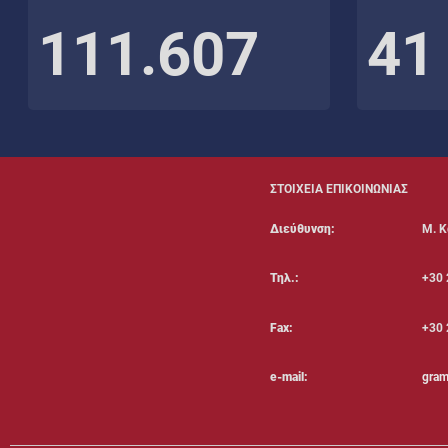
111.607
41
ΣΤΟΙΧΕΙΑ ΕΠΙΚΟΙΝΩΝΙΑΣ
Διεύθυνση:
Μ. Κ
Τηλ.:
+30 
Fax:
+30 
e-mail:
gram