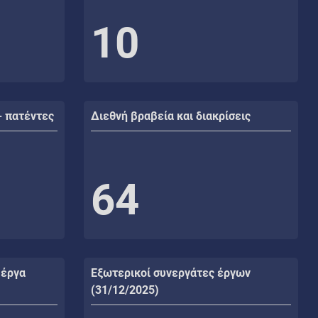
10
- πατέντες
Διεθνή βραβεία και διακρίσεις
64
 έργα
Εξωτερικοί συνεργάτες έργων
(31/12/2025)