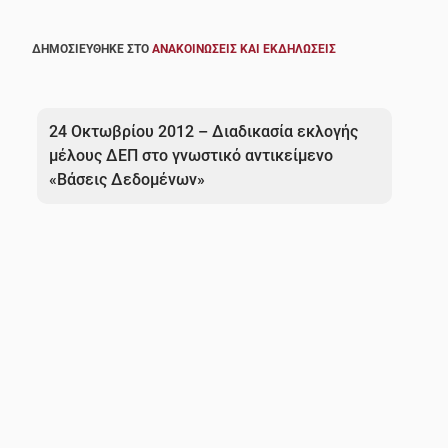
ΔΗΜΟΣΙΕΎΘΗΚΕ ΣΤΟ
ΑΝΑΚΟΙΝΏΣΕΙΣ ΚΑΙ ΕΚΔΗΛΏΣΕΙΣ
Πλοήγηση
άρθρων
24 Οκτωβρίου 2012 – Διαδικασία εκλογής
μέλους ΔΕΠ στο γνωστικό αντικείμενο
«Βάσεις Δεδομένων»