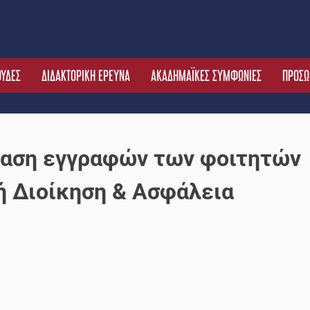
ΟΥΔΕΣ
ΔΙΔΑΚΤΟΡΙΚΗ ΕΡΕΥΝΑ
ΑΚΑΔΗΜΑΪΚΕΣ ΣΥΜΦΩΝΙΕΣ
ΠΡΟΣΩ
ταση εγγραφών των φοιτητών
ή Διοίκηση & Ασφάλεια