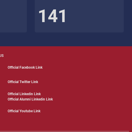
141
US
Official Facebook Link
Official Twitter Link
Official Linkedin Link
Official Alumni Linkedin Link
Official Youtube Link