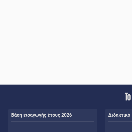
Το
Βάση εισαγωγής έτους 2026
Διδακτικό