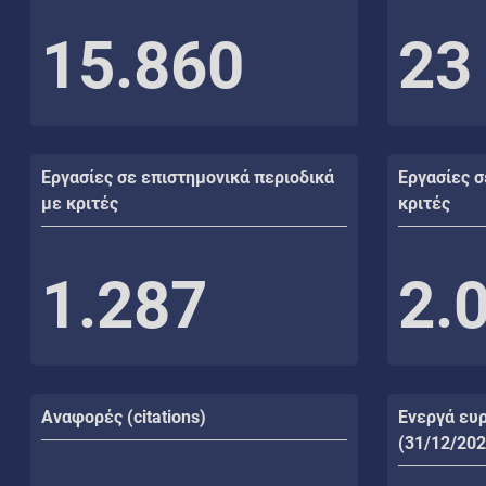
15.860
23
Εργασίες σε επιστημονικά περιοδικά
Εργασίες σ
με κριτές
κριτές
1.287
2.
Αναφορές (citations)
Ενεργά ευ
(31/12/202