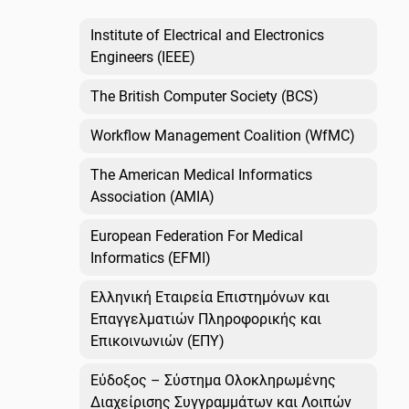
Institute of Electrical and Electronics
Engineers (IEEE)
The British Computer Society (BCS)
Workflow Management Coalition (WfMC)
The American Medical Informatics
Association (AMIA)
European Federation For Medical
Informatics (EFMI)
Ελληνική Εταιρεία Επιστημόνων και
Επαγγελματιών Πληροφορικής και
Επικοινωνιών (ΕΠΥ)
Εύδοξος – Σύστημα Ολοκληρωμένης
Διαχείρισης Συγγραμμάτων και Λοιπών