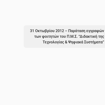
31 Οκτωβρίου 2012 – Παράταση εγγραφών
των φοιτητών του Π.Μ.Σ. “Διδακτική της
Τεχνολογίας & Ψηφιακά Συστήματα”