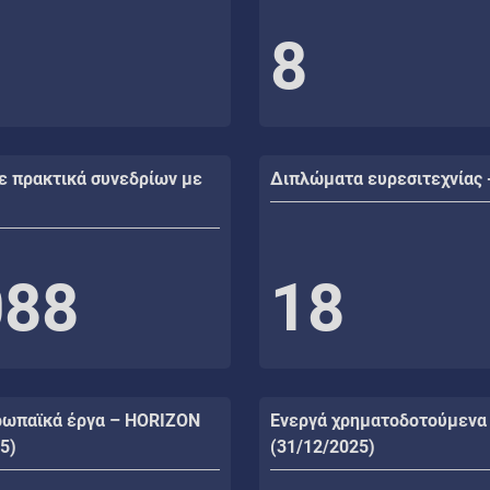
8
ε πρακτικά συνεδρίων με
Διπλώματα ευρεσιτεχνίας 
088
18
ρωπαϊκά έργα – HORIZON
Ενεργά χρηματοδοτούμενα
5)
(31/12/2025)