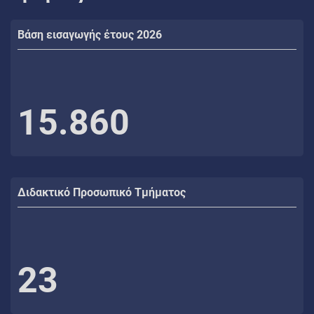
Βάση εισαγωγής έτους 2026
15.860
Διδακτικό Προσωπικό Τμήματος
23