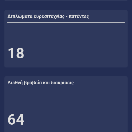
Διπλώματα ευρεσιτεχνίας - πατέντες
18
Διεθνή βραβεία και διακρίσεις
64