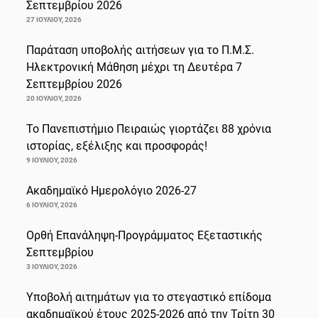
Σεπτεμβρίου 2026
27 ΙΟΥΛΊΟΥ, 2026
Παράταση υποβολής αιτήσεων για το Π.Μ.Σ.
Ηλεκτρονική Μάθηση μέχρι τη Δευτέρα 7
Σεπτεμβρίου 2026
20 ΙΟΥΛΊΟΥ, 2026
Το Πανεπιστήμιο Πειραιώς γιορτάζει 88 χρόνια
ιστορίας, εξέλιξης και προσφοράς!
9 ΙΟΥΛΊΟΥ, 2026
Ακαδημαϊκό Ημερολόγιο 2026-27
6 ΙΟΥΛΊΟΥ, 2026
Ορθή Επανάληψη-Προγράμματος Εξεταστικής
Σεπτεμβρίου
3 ΙΟΥΛΊΟΥ, 2026
Υποβολή αιτημάτων για το στεγαστικό επίδομα
ακαδημαϊκού έτους 2025-2026 από την Τρίτη 30