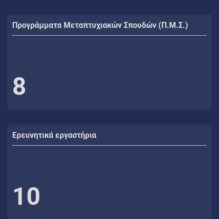
Προγράμματα Μεταπτυχιακών Σπουδών (Π.Μ.Σ.)
8
Ερευνητικά εργαστήρια
10