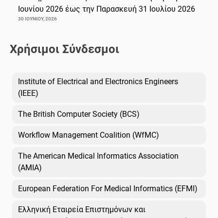
Ιουνίου 2026 έως την Παρασκευή 31 Ιουλίου 2026
30 ΙΟΥΝΊΟΥ, 2026
Χρήσιμοι Σύνδεσμοι
Institute of Electrical and Electronics Engineers
(IEEE)
The British Computer Society (BCS)
Workflow Management Coalition (WfMC)
The American Medical Informatics Association
(AMIA)
European Federation For Medical Informatics (EFMI)
Ελληνική Εταιρεία Επιστημόνων και