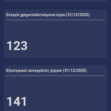
Ενεργά χρηματοδοτούμενα έργα (31/12/2025)
123
Εξωτερικοί συνεργάτες έργων (31/12/2025)
141