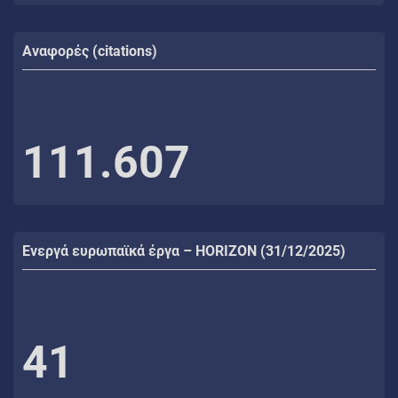
Αναφορές (citations)
111.607
Ενεργά ευρωπαϊκά έργα – HORIZON (31/12/2025)
41