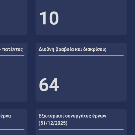
10
- πατέντες
Διεθνή βραβεία και διακρίσεις
64
 έργα
Εξωτερικοί συνεργάτες έργων
(31/12/2025)