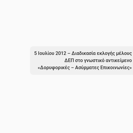
5 Ιουλίου 2012 – Διαδικασία εκλογής μέλους
ΔΕΠ στο γνωστικό αντικείμενο
«Δορυφορικές – Ασύρματες Επικοινωνίες»