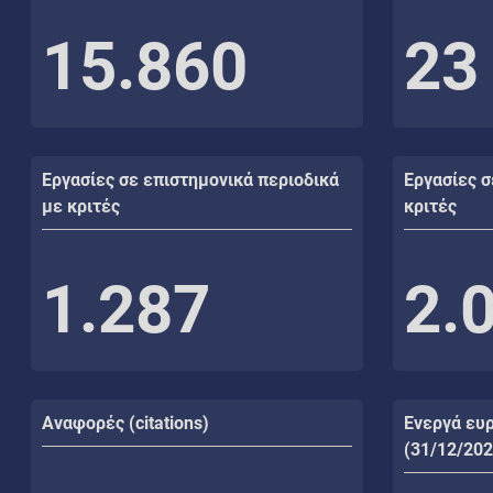
15.860
23
Εργασίες σε επιστημονικά περιοδικά
Εργασίες σ
με κριτές
κριτές
1.287
2.
Αναφορές (citations)
Ενεργά ευ
(31/12/202