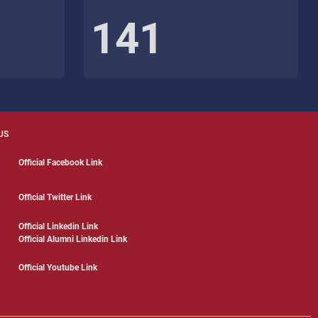
141
US
Official Facebook Link
Official Twitter Link
Official Linkedin Link
Official Alumni Linkedin Link
Official Youtube Link