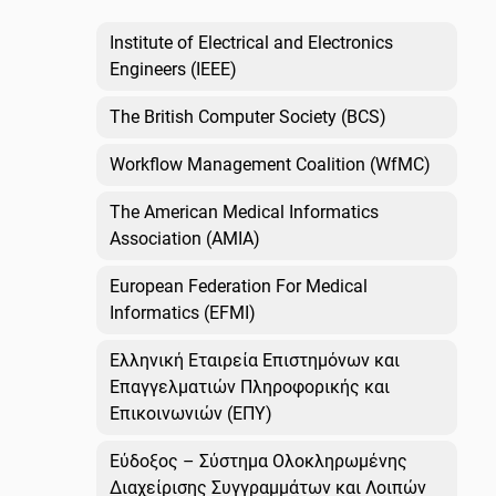
Institute of Electrical and Electronics
Engineers (IEEE)
The British Computer Society (BCS)
Workflow Management Coalition (WfMC)
The American Medical Informatics
Association (AMIA)
European Federation For Medical
Informatics (EFMI)
Ελληνική Εταιρεία Επιστημόνων και
Επαγγελματιών Πληροφορικής και
Επικοινωνιών (ΕΠΥ)
Εύδοξος – Σύστημα Ολοκληρωμένης
Διαχείρισης Συγγραμμάτων και Λοιπών