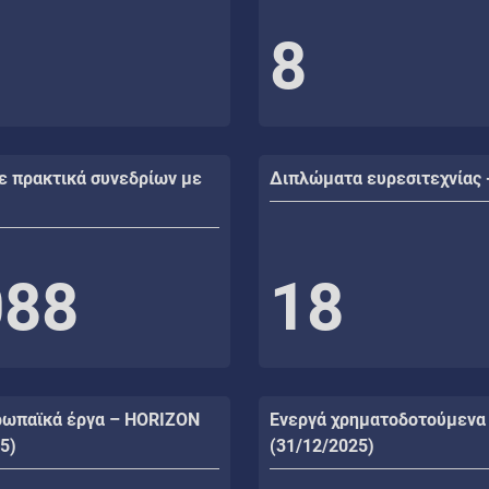
8
ε πρακτικά συνεδρίων με
Διπλώματα ευρεσιτεχνίας 
088
18
ρωπαϊκά έργα – HORIZON
Ενεργά χρηματοδοτούμενα
5)
(31/12/2025)