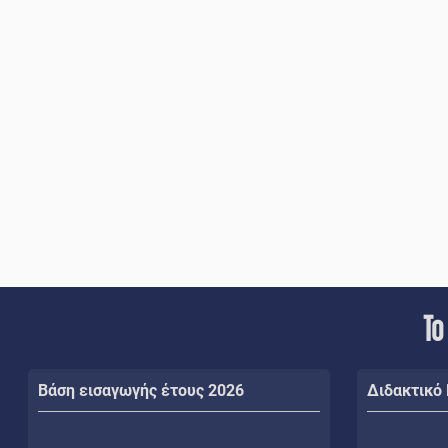
Το
Βάση εισαγωγής έτους 2026
Διδακτικό