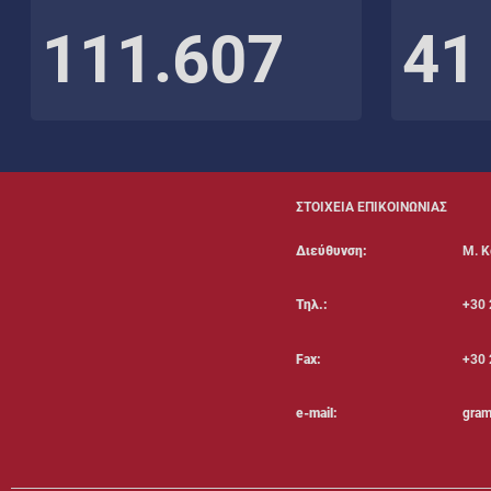
111.607
41
ΣΤΟΙΧΕΙΑ ΕΠΙΚΟΙΝΩΝΙΑΣ
Διεύθυνση:
Μ. Κ
Τηλ.:
+30 
Fax:
+30 
e-mail:
gram