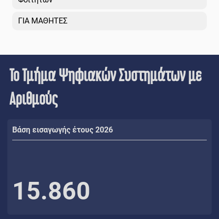
ΓΙΑ ΜΑΘΗΤΕΣ
Το Τμήμα Ψηφιακών Συστημάτων με
Αριθμούς
Βάση εισαγωγής έτους 2026
15.860