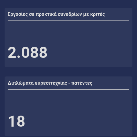
Εργασίες σε πρακτικά συνεδρίων με κριτές
2.088
Διπλώματα ευρεσιτεχνίας - πατέντες
18