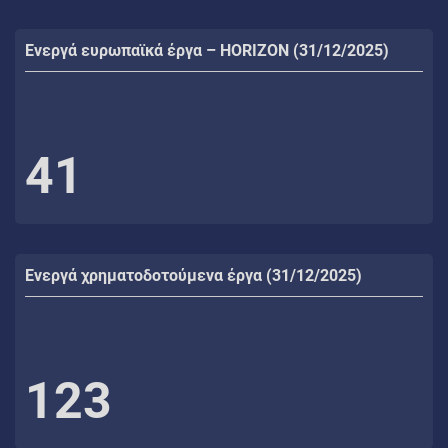
Ενεργά ευρωπαϊκά έργα – HORIZON (31/12/2025)
41
Ενεργά χρηματοδοτούμενα έργα (31/12/2025)
123