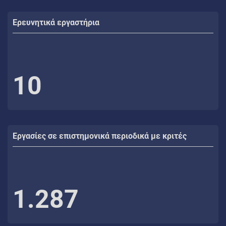
Ερευνητικά εργαστήρια
10
Εργασίες σε επιστημονικά περιοδικά με κριτές
1.287