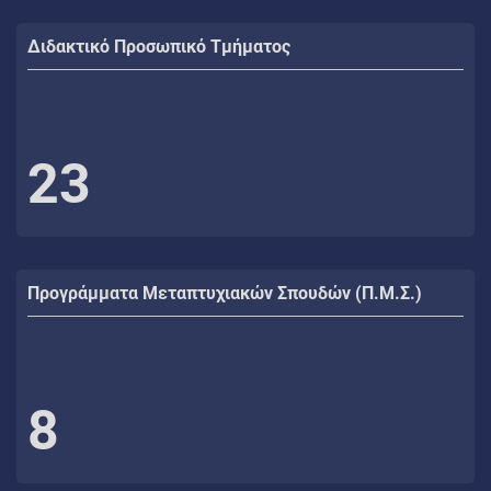
Διδακτικό Προσωπικό Τμήματος
23
Προγράμματα Μεταπτυχιακών Σπουδών (Π.Μ.Σ.)
8