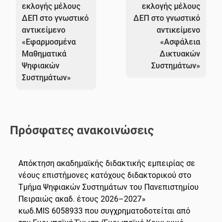
εκλογής μέλους
εκλογής μέλους
ΔΕΠ στο γνωστικό
ΔΕΠ στο γνωστικό
αντικείμενο
αντικείμενο
«Εφαρμοσμένα
«Ασφάλεια
Μαθηματικά
Δικτυακών
Ψηφιακών
Συστημάτων»
Συστημάτων»
Πρόσφατες ανακοινώσεις
Απόκτηση ακαδημαϊκής διδακτικής εμπειρίας σε
νέους επιστήμονες κατόχους διδακτορικού στο
Τμήμα Ψηφιακών Συστημάτων του Πανεπιστημίου
Πειραιώς ακαδ. έτους 2026–2027»
κωδ.MIS 6058933 που συγχρηματοδοτείται από