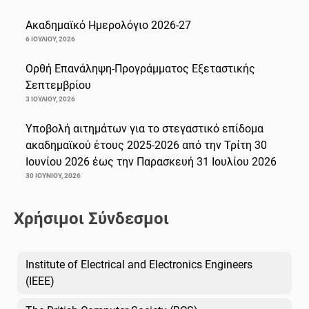
Ακαδημαϊκό Ημερολόγιο 2026-27
6 ΙΟΥΛΊΟΥ, 2026
Ορθή Επανάληψη-Προγράμματος Εξεταστικής
Σεπτεμβρίου
3 ΙΟΥΛΊΟΥ, 2026
Υποβολή αιτημάτων για το στεγαστικό επίδομα
ακαδημαϊκού έτους 2025-2026 από την Τρίτη 30
Ιουνίου 2026 έως την Παρασκευή 31 Ιουλίου 2026
30 ΙΟΥΝΊΟΥ, 2026
Χρήσιμοι Σύνδεσμοι
Institute of Electrical and Electronics Engineers
(IEEE)