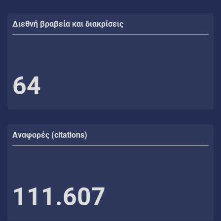
Διεθνή βραβεία και διακρίσεις
64
Αναφορές (citations)
111.607