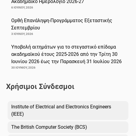
Ακαδημαϊκό Ημερολόγιο 2026-27
6 ΙΟΥΛΊΟΥ, 2026
Ορθή Επανάληψη-Προγράμματος Εξεταστικής
Σεπτεμβρίου
3 ΙΟΥΛΊΟΥ, 2026
Υποβολή αιτημάτων για το στεγαστικό επίδομα
ακαδημαϊκού έτους 2025-2026 από την Τρίτη 30
Ιουνίου 2026 έως την Παρασκευή 31 Ιουλίου 2026
30 ΙΟΥΝΊΟΥ, 2026
Χρήσιμοι Σύνδεσμοι
Institute of Electrical and Electronics Engineers
(IEEE)
The British Computer Society (BCS)