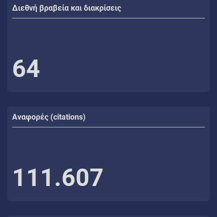
Διεθνή βραβεία και διακρίσεις
64
Αναφορές (citations)
111.607