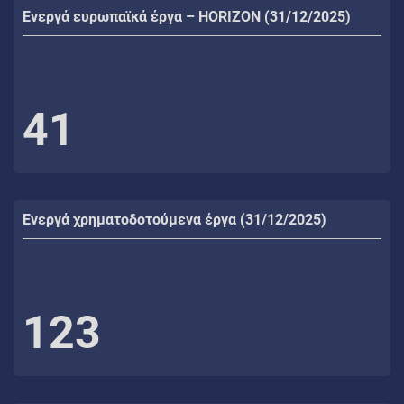
Ενεργά ευρωπαϊκά έργα – HORIZON (31/12/2025)
41
Ενεργά χρηματοδοτούμενα έργα (31/12/2025)
123