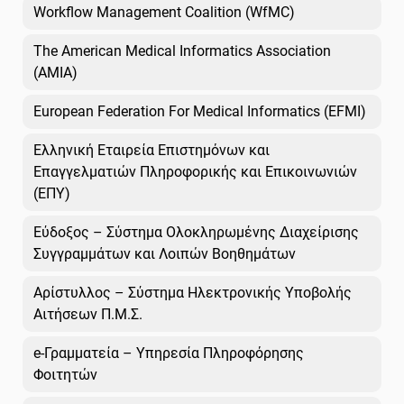
Workflow Management Coalition (WfMC)
The American Medical Informatics Association
(AMIA)
European Federation For Medical Informatics (EFMI)
Ελληνική Εταιρεία Επιστημόνων και
Επαγγελματιών Πληροφορικής και Επικοινωνιών
(ΕΠΥ)
Εύδοξος – Σύστημα Ολοκληρωμένης Διαχείρισης
Συγγραμμάτων και Λοιπών Βοηθημάτων
Αρίστυλλος – Σύστημα Ηλεκτρονικής Υποβολής
Αιτήσεων Π.Μ.Σ.
e-Γραμματεία – Υπηρεσία Πληροφόρησης
Φοιτητών