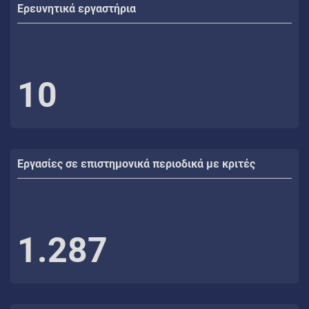
Ερευνητικά εργαστήρια
10
Εργασίες σε επιστημονικά περιοδικά με κριτές
1.287