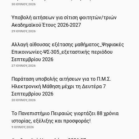
30 ΙΟΥΛΊΟΥ, 2026
Υποβολή αιτήσεων για σίτιση φοιτητών/τριών
Ακαδημαϊκού Έτους 2026-2027
29 ΙΟΥΛΊΟΥ, 2026
Αλλαγή αίθουσας εξέτασης μαθήματος_Ψηφιακές
Επικοινωνίες-ΨΣ-305_εξεταστικής περιόδου
Σεπτεμβρίου 2026
27 ΙΟΥΛΊΟΥ, 2026
Παράταση υποβολής αιτήσεων για το Π.Μ.Σ.
Ηλεκτρονική Μάθηση μέχρι τη Δευτέρα 7
Σεπτεμβρίου 2026
20 ΙΟΥΛΊΟΥ, 2026
Το Πανεπιστήμιο Πειραιώς γιορτάζει 88 χρόνια
ιστορίας, εξέλιξης και προσφοράς!
9 ΙΟΥΛΊΟΥ, 2026