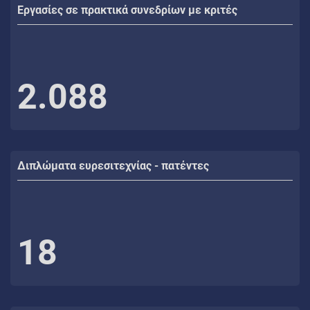
Εργασίες σε πρακτικά συνεδρίων με κριτές
2.088
Διπλώματα ευρεσιτεχνίας - πατέντες
18