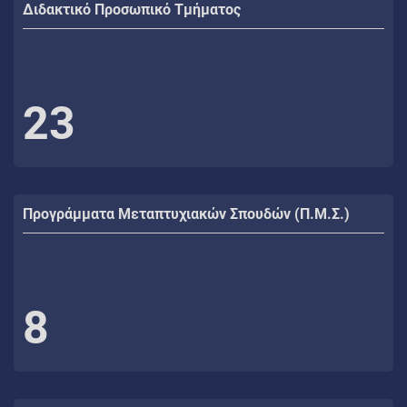
Διδακτικό Προσωπικό Τμήματος
23
Προγράμματα Μεταπτυχιακών Σπουδών (Π.Μ.Σ.)
8