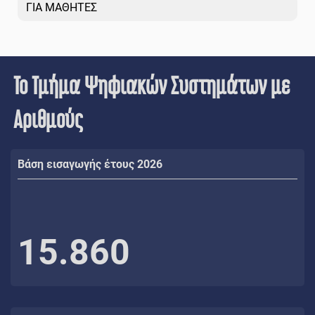
ΓΙΑ ΜΑΘΗΤΕΣ
Το Τμήμα Ψηφιακών Συστημάτων με
Αριθμούς
Βάση εισαγωγής έτους 2026
15.860