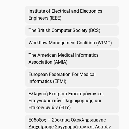
Institute of Electrical and Electronics
Engineers (IEEE)
The British Computer Society (BCS)
Workflow Management Coalition (WfMC)
The American Medical Informatics
Association (AMIA)
European Federation For Medical
Informatics (EFMI)
Ελληνική Εταιρεία Επιστημόνων και
Επαγγελματιών Πληροφορικής και
Επικοινωνιών (ΕΠΥ)
Εύδοξος – Σύστημα Ολοκληρωμένης
Διαχείρισης Συγγραμμάτων και Λοιπών