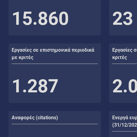
15.860
23
Εργασίες σε επιστημονικά περιοδικά
Εργασίες σ
με κριτές
κριτές
1.287
2.
Αναφορές (citations)
Ενεργά ευ
(31/12/202