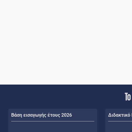
Το
Βάση εισαγωγής έτους 2026
Διδακτικό