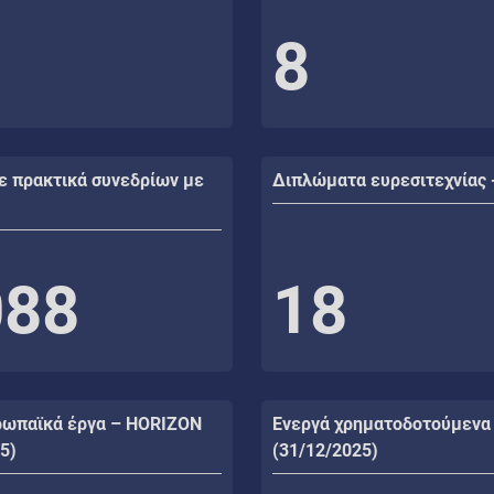
8
ε πρακτικά συνεδρίων με
Διπλώματα ευρεσιτεχνίας 
088
18
ρωπαϊκά έργα – HORIZON
Ενεργά χρηματοδοτούμενα
5)
(31/12/2025)