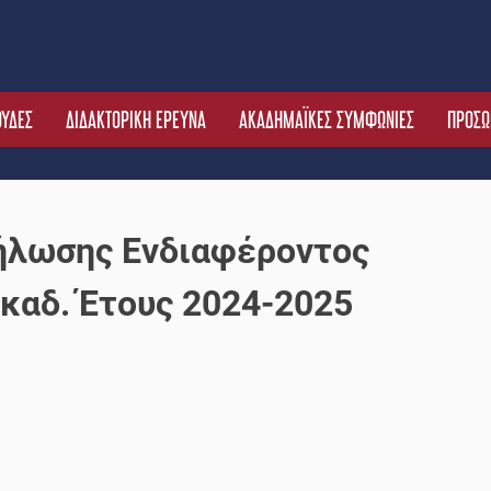
ΟΥΔΕΣ
ΔΙΔΑΚΤΟΡΙΚΗ ΕΡΕΥΝΑ
ΑΚΑΔΗΜΑΪΚΕΣ ΣΥΜΦΩΝΙΕΣ
ΠΡΟΣΩ
ήλωσης Ενδιαφέροντος
καδ. Έτους 2024-2025