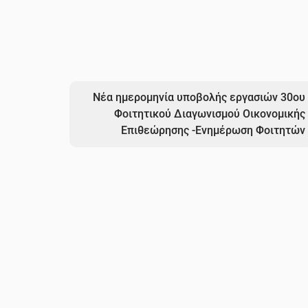
Νέα ημερομηνία υποβολής εργασιών 30ου
Φοιτητικού Διαγωνισμού Οικονομικής
Επιθεώρησης -Ενημέρωση Φοιτητών