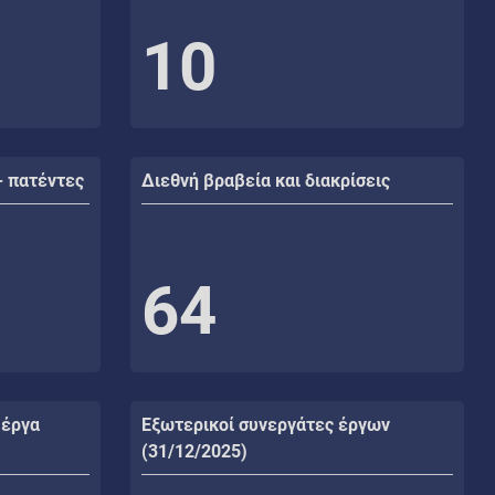
10
- πατέντες
Διεθνή βραβεία και διακρίσεις
64
 έργα
Εξωτερικοί συνεργάτες έργων
(31/12/2025)