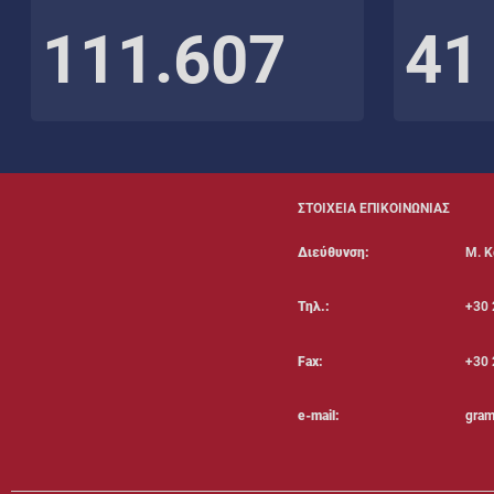
111.607
41
ΣΤΟΙΧΕΙΑ ΕΠΙΚΟΙΝΩΝΙΑΣ
Διεύθυνση:
Μ. Κ
Τηλ.:
+30 
Fax:
+30 
e-mail:
gram