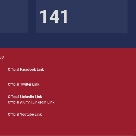
141
US
Official Facebook Link
Official Twitter Link
Official Linkedin Link
Official Alumni Linkedin Link
Official Youtube Link