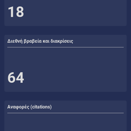
18
Διεθνή βραβεία και διακρίσεις
64
Αναφορές (citations)