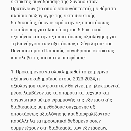
έκτακτης συνεδρίασης της Συνόδου των
Πρυτάνεων (το οποίο επισυνάπτεται), με θέμα το
πλαίσιο διεξαγωγής της εκπαιδευτικής
διαδικασίας, όσον αφορά στην εξ αποστάσεως
εκπαίδευση για υλοποίηση του διδακτικού
εξαμήνου και την εξ αποστάσεως αξιολόγηση για
τη διενέργεια των εξετάσεων, η Σύγκλητος του
Πανεπιστημίου Πειραιώς, συνεδρίασε εκτάκτως
και έλαβε τις πιο κάτω αποφάσεις:
1. Προκειμένου να ολοκληρωθεί το χειμερινό
εξάμηνο ακαδημαϊκού έτους 2023-2024, η
αξιολόγηση των φοιτητών θα γίνει με ηλεκτρονικά
μέσα, λαμβάνοντας τα απαραίτητα τεχνικά και
οργανωτικά μέτρα εφαρμογής της εξεταστικής
διαδικασίας με μεθόδους σύγχρονης εξ
αποστάσεως αξιολόγησης και διασφαλίζοντας
παράλληλα τα προσωπικά δεδομένα όσων
συμμετέχουν στη διαδικασία των εξετάσεων,