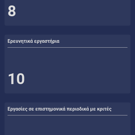
8
Ερευνητικά εργαστήρια
10
Εργασίες σε επιστημονικά περιοδικά με κριτές