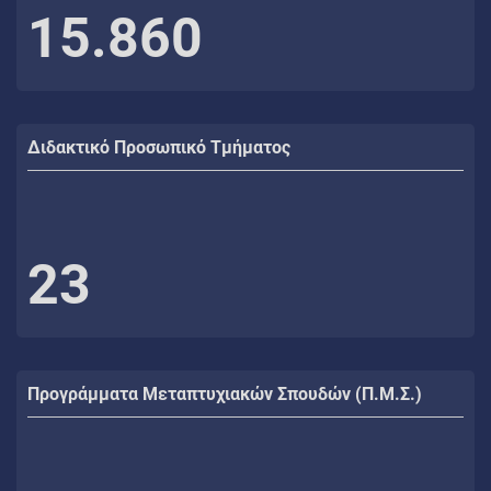
15.860
Διδακτικό Προσωπικό Τμήματος
23
Προγράμματα Μεταπτυχιακών Σπουδών (Π.Μ.Σ.)