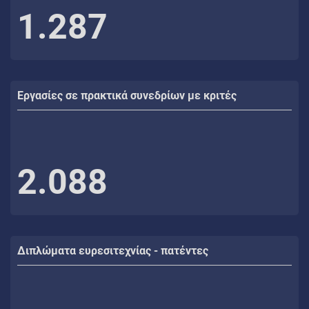
1.287
Εργασίες σε πρακτικά συνεδρίων με κριτές
2.088
Διπλώματα ευρεσιτεχνίας - πατέντες