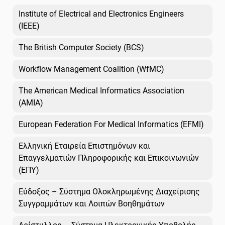
Institute of Electrical and Electronics Engineers
(IEEE)
The British Computer Society (BCS)
Workflow Management Coalition (WfMC)
The American Medical Informatics Association
(AMIA)
European Federation For Medical Informatics (EFMI)
Ελληνική Εταιρεία Επιστημόνων και
Επαγγελματιών Πληροφορικής και Επικοινωνιών
(ΕΠΥ)
Εύδοξος – Σύστημα Ολοκληρωμένης Διαχείρισης
Συγγραμμάτων και Λοιπών Βοηθημάτων