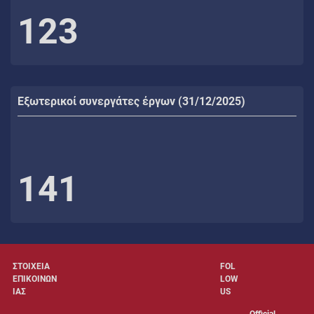
123
Εξωτερικοί συνεργάτες έργων (31/12/2025)
141
ΣΤΟΙΧΕΙΑ
FOL
ΕΠΙΚΟΙΝΩΝ
LOW
ΙΑΣ
US