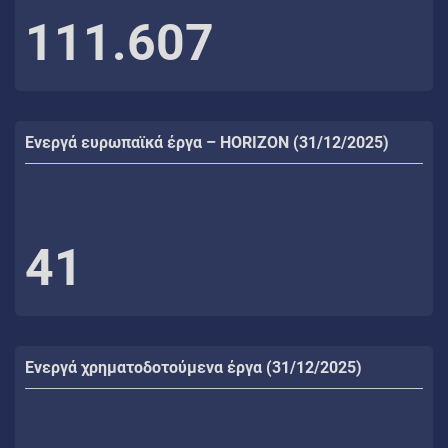
111.607
Ενεργά ευρωπαϊκά έργα – HORIZON (31/12/2025)
41
Ενεργά χρηματοδοτούμενα έργα (31/12/2025)