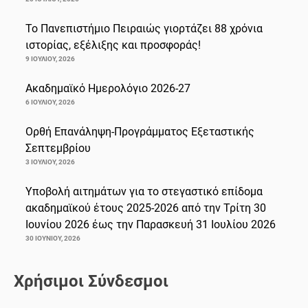
Το Πανεπιστήμιο Πειραιώς γιορτάζει 88 χρόνια
ιστορίας, εξέλιξης και προσφοράς!
9 ΙΟΥΛΊΟΥ, 2026
Ακαδημαϊκό Ημερολόγιο 2026-27
6 ΙΟΥΛΊΟΥ, 2026
Ορθή Επανάληψη-Προγράμματος Εξεταστικής
Σεπτεμβρίου
3 ΙΟΥΛΊΟΥ, 2026
Υποβολή αιτημάτων για το στεγαστικό επίδομα
ακαδημαϊκού έτους 2025-2026 από την Τρίτη 30
Ιουνίου 2026 έως την Παρασκευή 31 Ιουλίου 2026
30 ΙΟΥΝΊΟΥ, 2026
Χρήσιμοι Σύνδεσμοι