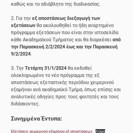
καθώς και το αδιάβλητο της διαδικασίας.
2. Για την
εξ αποστάσεως διεξαγωγή των
εξετάσεων
θα ακολουθηθεί το ήδη αναρτημένο
πρόγραμμα εξετάσεων που είναι στην ιστοσελίδα
κάθε Ακαδημαϊκού Τμήματος και θα διαρκέσει
από
την Παρασκευή 2/2/2024 έως και την Παρασκευή
9/2/2024
.
3. Την
Τετάρτη 31/1/2024
θα εκδοθεί
ολοκληρωμένο το νέο πρόγραμμα της εξ
αποστάσεως εξεταστικής περιόδου χειμερινού
εξαμήνου ανά ακαδημαϊκό Τμήμα, όπως επίσης και
αναλυτικές οδηγίες προς τους φοιτητές και τους
διδάσκοντες.
Συνημμένα Έντυπα:
Εξετάσεις χειμερινού εξαμήνου εξ αποστάσεως
Λήψη