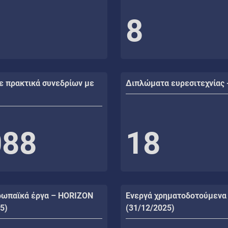
8
ε πρακτικά συνεδρίων με
Διπλώματα ευρεσιτεχνίας 
088
18
ρωπαϊκά έργα – HORIZON
Ενεργά χρηματοδοτούμενα
5)
(31/12/2025)