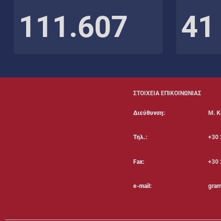
111.607
41
ΣΤΟΙΧΕΙΑ ΕΠΙΚΟΙΝΩΝΙΑΣ
Διεύθυνση:
Μ. Κ
Τηλ.:
+30 
Fax:
+30 
e-mail:
gram