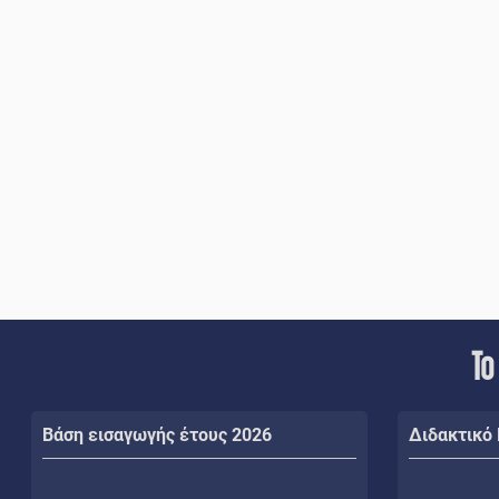
Το
Βάση εισαγωγής έτους 2026
Διδακτικό