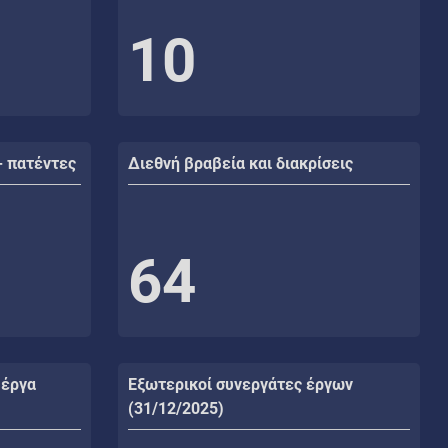
10
- πατέντες
Διεθνή βραβεία και διακρίσεις
64
 έργα
Εξωτερικοί συνεργάτες έργων
(31/12/2025)