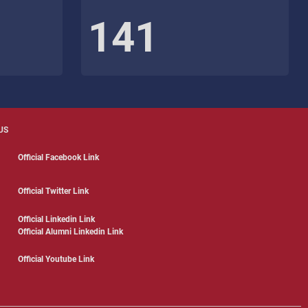
141
US
Official Facebook Link
Official Twitter Link
Official Linkedin Link
Official Alumni Linkedin Link
Official Youtube Link