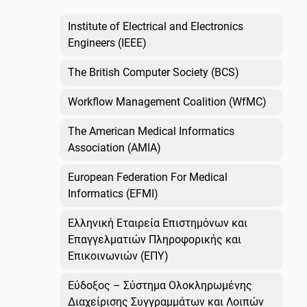
Institute of Electrical and Electronics
Engineers (IEEE)
The British Computer Society (BCS)
Workflow Management Coalition (WfMC)
The American Medical Informatics
Association (AMIA)
European Federation For Medical
Informatics (EFMI)
Ελληνική Εταιρεία Επιστημόνων και
Επαγγελματιών Πληροφορικής και
Επικοινωνιών (ΕΠΥ)
Εύδοξος – Σύστημα Ολοκληρωμένης
Διαχείρισης Συγγραμμάτων και Λοιπών