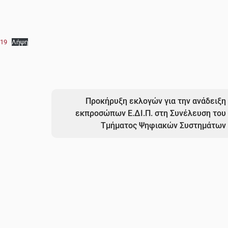
019
Λήψη
Προκήρυξη εκλογών για την ανάδειξη
εκπροσώπων Ε.ΔΙ.Π. στη Συνέλευση του
Τμήματος Ψηφιακών Συστημάτων