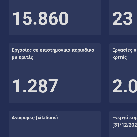
15.860
23
Εργασίες σε επιστημονικά περιοδικά
Εργασίες σ
με κριτές
κριτές
1.287
2.
Αναφορές (citations)
Ενεργά ευ
(31/12/202