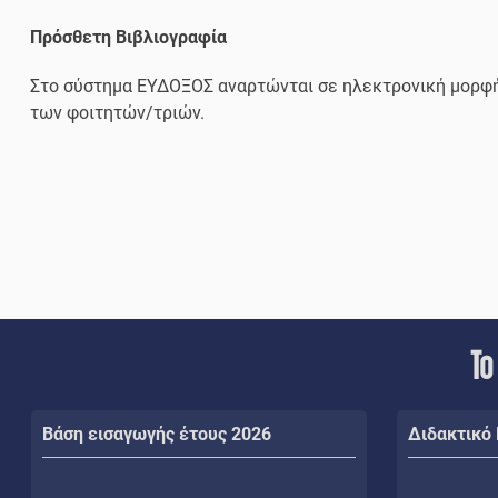
Πρόσθετη Βιβλιογραφία
Στο σύστημα ΕΥΔΟΞΟΣ αναρτώνται σε ηλεκτρονική μορφή
των φοιτητών/τριών.
Το
Βάση εισαγωγής έτους 2026
Διδακτικό