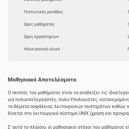
Πιστωτικές μονάδες
Ώρες μαθήματος
Ώρες εργαστηρίων
Ηλεκτρονικό υλικό
Μαθησιακά Αποτελέσματα
Ο σκοπός του μαθήματος είναι vα αναδείξει τις ιδιαίτερ
για πολυεπεξεργαστές, πολυ-Υπολογιστές, κατανεμημέν
τα θέματα ασφάλειας λειτουργικών συστημάτων καθώς κα
δίνεται στο λειτουργικό σύστημα UNIX (χρήση και προγρα
Σ’ αυτό το πλαίσιο, οι μαθησιακοί στόχοι του μαθήματος 