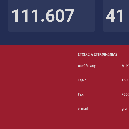
111.607
41
ΣΤΟΙΧΕΙΑ ΕΠΙΚΟΙΝΩΝΙΑΣ
Διεύθυνση:
Μ. Κ
Τηλ.:
+30 
Fax:
+30 
e-mail:
gram