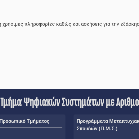
 χρήσιμες πληροφορίες καθώς και ασκήσεις για την εξάσκη
 Τμήμα Ψηφιακών Συστημάτων με Αριθμ
 Προσωπικό Τμήματος
Προγράμματα Μεταπτυχια
Σπουδών (Π.Μ.Σ.)