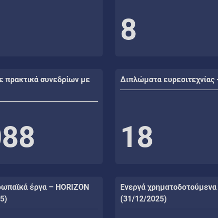
8
ε πρακτικά συνεδρίων με
Διπλώματα ευρεσιτεχνίας 
088
18
ρωπαϊκά έργα – HORIZON
Ενεργά χρηματοδοτούμενα
5)
(31/12/2025)