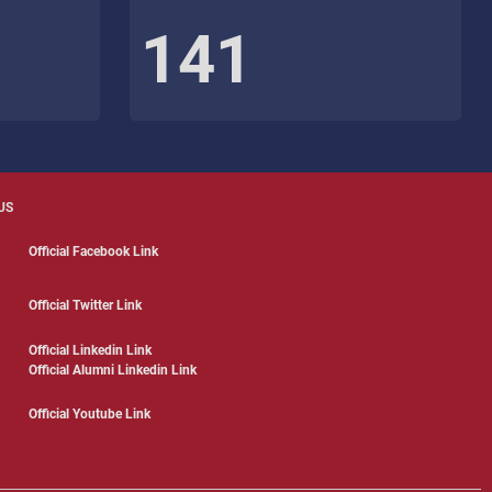
141
US
Official Facebook Link
Official Twitter Link
Official Linkedin Link
Official Alumni Linkedin Link
Official Youtube Link