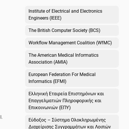
Institute of Electrical and Electronics
Engineers (IEEE)
The British Computer Society (BCS)
Workflow Management Coalition (WfMC)
The American Medical Informatics
Association (AMIA)
European Federation For Medical
Informatics (EFMI)
Ελληνική Εταιρεία Επιστημόνων και
Επαγγελματιών Πληροφορικής και
Επικοινωνιών (ΕΠΥ)
Ι.
Εύδοξος – Σύστημα Ολοκληρωμένης
Διαχείρισης Συγγραμμάτων και Λοιπών