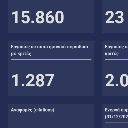
15.860
23
Εργασίες σε επιστημονικά περιοδικά
Εργασίες σ
με κριτές
κριτές
1.287
2.
Αναφορές (citations)
Ενεργά ευ
(31/12/202