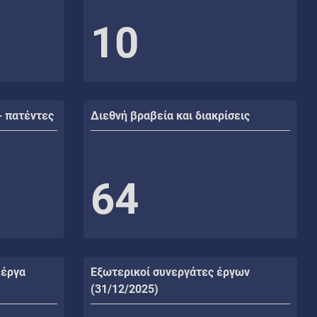
10
- πατέντες
Διεθνή βραβεία και διακρίσεις
64
 έργα
Εξωτερικοί συνεργάτες έργων
(31/12/2025)