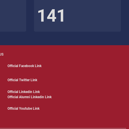
141
US
Official Facebook Link
Official Twitter Link
Official Linkedin Link
Official Alumni Linkedin Link
Official Youtube Link