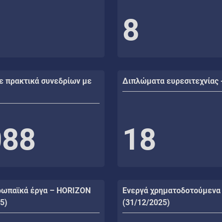
8
ε πρακτικά συνεδρίων με
Διπλώματα ευρεσιτεχνίας 
088
18
ρωπαϊκά έργα – HORIZON
Ενεργά χρηματοδοτούμενα
5)
(31/12/2025)