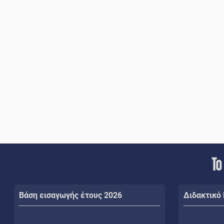
Το
Βάση εισαγωγής έτους 2026
Διδακτικό