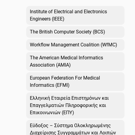
Institute of Electrical and Electronics
Engineers (IEEE)
The British Computer Society (BCS)
Workflow Management Coalition (WfMC)
The American Medical Informatics
Association (AMIA)
European Federation For Medical
Informatics (EFMI)
Ελληνική Εταιρεία Επιστημόνων και
Επαγγελματιών Πληροφορικής και
Επικοινωνιών (ΕΠΥ)
Εύδοξος – Σύστημα Ολοκληρωμένης
Διαχείρισης Συγγραμμάτων και Λοιπών