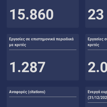
15.860
23
Εργασίες σε επιστημονικά περιοδικά
Εργασίες σ
με κριτές
κριτές
1.287
2.
Αναφορές (citations)
Ενεργά ευ
(31/12/202