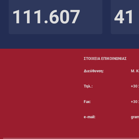
111.607
41
ΣΤΟΙΧΕΙΑ ΕΠΙΚΟΙΝΩΝΙΑΣ
Διεύθυνση:
Μ. Κ
Τηλ.:
+30 
Fax:
+30 
e-mail:
gram