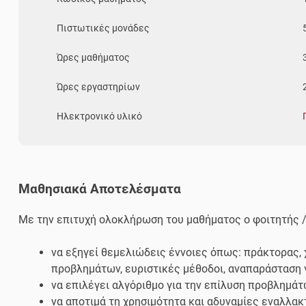
Πιστωτικές μονάδες
Ώρες μαθήματος
Ώρες εργαστηρίων
Ηλεκτρονικό υλικό
Μαθησιακά Αποτελέσματα
Με την επιτυχή ολοκλήρωση του μαθήματος ο φοιτητής / 
να εξηγεί θεμελιώδεις έννοιες όπως: πράκτορας,
προβλημάτων, ευριστικές μέθοδοι, αναπαράσταση 
να επιλέγει αλγόριθμο για την επίλυση προβλημ
να αποτιμά τη χρησιμότητα και αδυναμίες εναλλακ