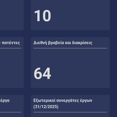
10
- πατέντες
Διεθνή βραβεία και διακρίσεις
64
 έργα
Εξωτερικοί συνεργάτες έργων
(31/12/2025)